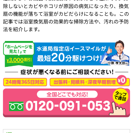
除しないとカビやホコリが原因の病気になったり、換気
扇の機能が落ちて浴室がカビだらけになることも。この
記事では浴室換気扇の効果的な掃除方法や、汚れの予防
法を紹介します。