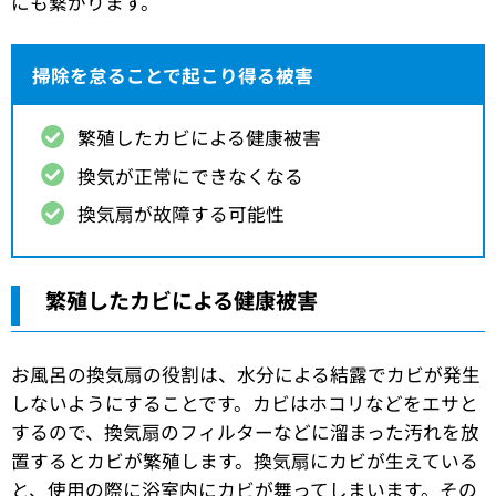
にも繋がります。
掃除を怠ることで起こり得る被害
繁殖したカビによる健康被害
換気が正常にできなくなる
換気扇が故障する可能性
繁殖したカビによる健康被害
お風呂の換気扇の役割は、水分による結露でカビが発生
しないようにすることです。カビはホコリなどをエサと
するので、換気扇のフィルターなどに溜まった汚れを放
置するとカビが繁殖します。換気扇にカビが生えている
と、使用の際に浴室内にカビが舞ってしまいます。その