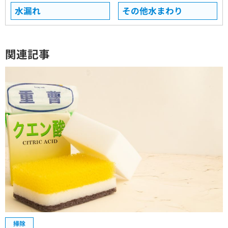
水漏れ
その他水まわり
関連記事
掃除