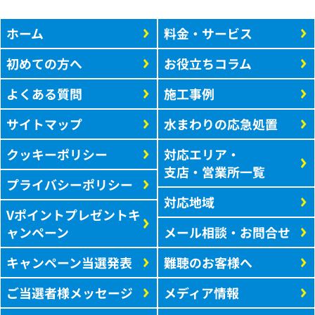
ホーム
料金・サービス
初めての方へ
お役立ちコラム
よくある質問
施工事例
サイトマップ
水まわりの応急処置
クッキーポリシー
対応エリア・
支店・営業所一覧
プライバシーポリシー
対応地域
Vポイントプレゼントキ
ャンペーン
メール相談・お問合せ
キャンペーン当選発表
難聴のお客様へ
ご当選者様メッセージ
メディア情報