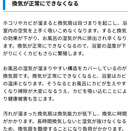
換気が正常にできなくなる
ホコリやカビが溜まると換気扇は目づまりを起こし、浴
室内の空気を上手く吸いこめなくなります。すると換気
の効果が下がり、お風呂の湿気が外に排出され辛くなり
ます。換気が正常にできなくなるので、浴室の湿度が下
がりにくくカビもさらに繁殖します。
お風呂の湿気が溜まりやすい構造をカバーしているのが
換気扇です。換気が正常にできなくなると、浴室はカビ
の温床となります。そうなるとお風呂にカビが生えやす
くなり掃除が大変になるうえ、カビを吸い込むことによ
り健康被害も生じます。
汚れが溜まった換気扇は換気能力が低下し、換気に時間
がかかります。長時間換気しないと湿気が抜けなくなる
ため、換気扇を酷使することになり負荷がかかります。