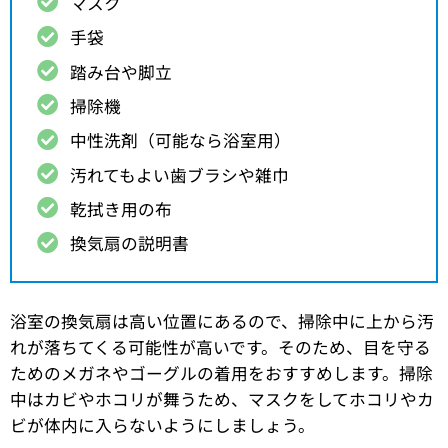
マスク
手袋
踏み台や脚立
掃除機
中性洗剤（可能なら浴室用）
汚れてもよい歯ブラシや雑巾
乾拭き用の布
換気扇の説明書
浴室の換気扇は高い位置にあるので、掃除中に上から汚
れが落ちてくる可能性が高いです。そのため、目を守る
ためのメガネやゴーグルの着用をおすすめします。掃除
中はカビやホコリが舞うため、マスクをしてホコリやカ
ビが体内に入らないようにしましょう。