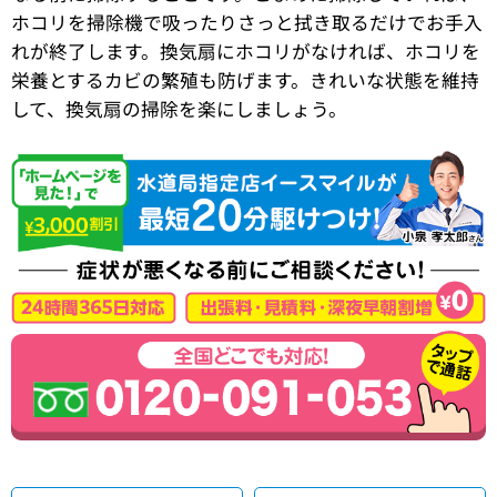
ホコリを掃除機で吸ったりさっと拭き取るだけでお手入
れが終了します。換気扇にホコリがなければ、ホコリを
栄養とするカビの繁殖も防げます。きれいな状態を維持
して、換気扇の掃除を楽にしましょう。