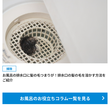
掃除
お風呂の排水口に髪の毛つまりが！排水口の髪の毛を溶かす方法を
ご紹介
お風呂のお役立ちコラム一覧を見る