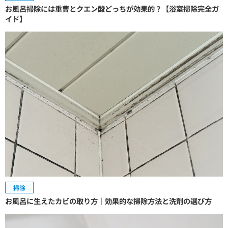
お風呂掃除には重曹とクエン酸どっちが効果的？【浴室掃除完全ガ
イド】
掃除
お風呂に生えたカビの取り方｜効果的な掃除方法と洗剤の選び方