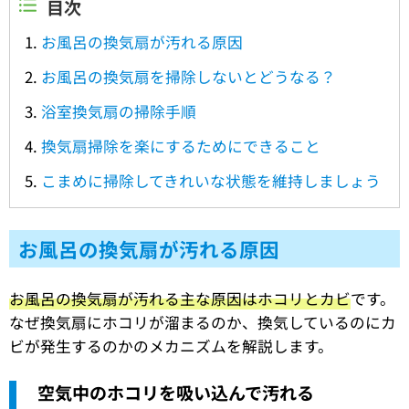
目次
お風呂の換気扇が汚れる原因
お風呂の換気扇を掃除しないとどうなる？
浴室換気扇の掃除手順
換気扇掃除を楽にするためにできること
こまめに掃除してきれいな状態を維持しましょう
お風呂の換気扇が汚れる原因
お風呂の換気扇が汚れる主な原因はホコリとカビ
です。
なぜ換気扇にホコリが溜まるのか、換気しているのにカ
ビが発生するのかのメカニズムを解説します。
空気中のホコリを吸い込んで汚れる