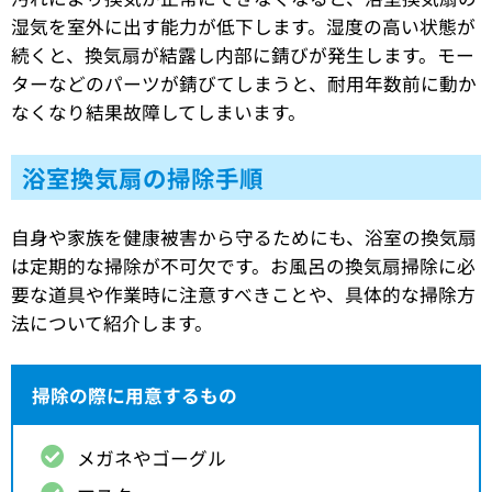
湿気を室外に出す能力が低下します。湿度の高い状態が
続くと、換気扇が結露し内部に錆びが発生します。モー
ターなどのパーツが錆びてしまうと、耐用年数前に動か
なくなり結果故障してしまいます。
浴室換気扇の掃除手順
自身や家族を健康被害から守るためにも、浴室の換気扇
は定期的な掃除が不可欠です。お風呂の換気扇掃除に必
要な道具や作業時に注意すべきことや、具体的な掃除方
法について紹介します。
掃除の際に用意するもの
メガネやゴーグル