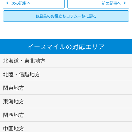
次の記事へ
前の記事へ
お風呂のお役立ちコラム一覧に戻る
イースマイルの対応エリア
北海道・東北地方
北陸・信越地方
関東地方
東海地方
関西地方
中国地方