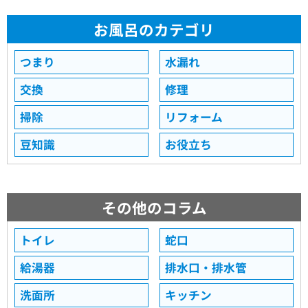
お風呂のカテゴリ
つまり
水漏れ
交換
修理
掃除
リフォーム
豆知識
お役立ち
その他のコラム
トイレ
蛇口
給湯器
排水口・排水管
洗面所
キッチン