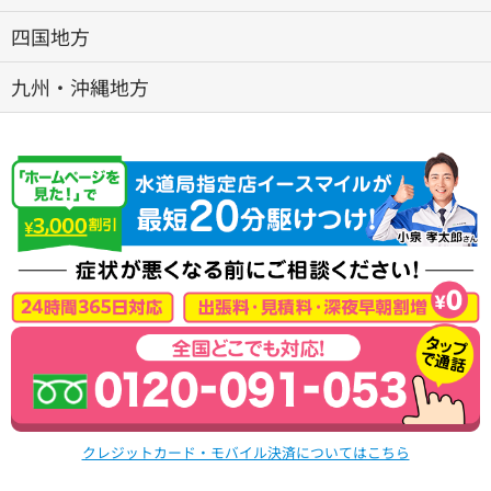
四国地方
九州・沖縄地方
クレジットカード・モバイル決済についてはこちら