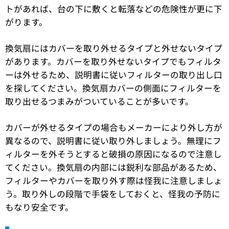
トがあれば、台の下に敷くと転落などの危険性が更に下
がります。
換気扇にはカバーを取り外せるタイプと外せないタイプ
があります。カバーを取り外せないタイプでもフィルタ
ーは外せるため、説明書に従いフィルターの取り出し口
を探してください。換気扇カバーの側面にフィルターを
取り出せるつまみがついていることが多いです。
カバーが外せるタイプの場合もメーカーにより外し方が
異なるので、説明書に従い取り外しましょう。無理にフ
ィルターを外そうとすると破損の原因になるので注意し
てください。換気扇の内部には鋭利な部品があるため、
フィルターやカバーを取り外す際は怪我に注意しましょ
う。取り外しの段階で手袋をしておくと、怪我の予防に
もなり安全です。