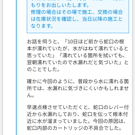
もりをお出しいたします。
修理の場合はその場で施工、交換の場合
は在庫状況を確認し、当日以降の施工と
なります。
お話を伺うと、「10日ほど前から蛇口の根
本が濡れていたが、水がはねて濡れていると
思っていた」「濡れている箇所を拭いても、
翌朝濡れていたので水漏れだと気づいた」と
のことでした。
確かに今回のように、普段から水に濡れる箇
所では、水漏れに気づきにくいかもしれませ
ん。
早速点検させていただくと、蛇口のレバー付
近から水漏れしており、蛇口を伝って根本付
近に水が溜まっていました。今回の原因は、
蛇口内部のカートリッジの不具合でした。