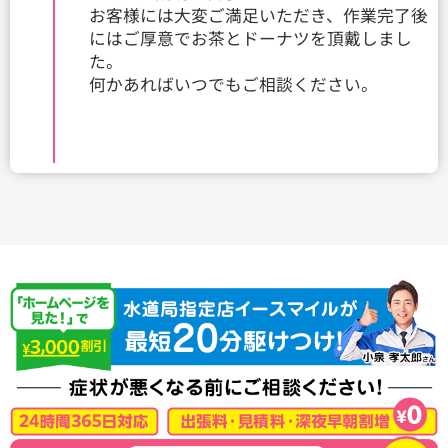
お客様には大変ご満足いただき、作業完了後
にはご厚意でお茶とドーナツを頂戴しまし
た。
何かあればいつでもご相談ください。