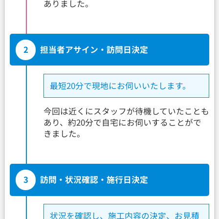
ありました。
2
担当者アサイン・訪問日決定
最短20分で現地にお伺いいたします。
今回は近くにスタッフが待機していたことも
あり、約20分で自宅にお伺いすることがで
きました。
3
訪問・状況確認・施行日決定
状況を確認し、施工内容の決定、お見積