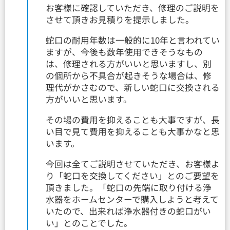
お客様に確認していただき、修理のご説明を
させて頂きお見積りを提示しました。
蛇口の耐用年数は一般的に10年と言われてい
ますが、今後も数年使用できそうなもの
は、修理される方がいいと思いますし、別
の個所から不具合が起きそうな場合は、修
理代がかさむので、新しい蛇口に交換される
方がいいと思います。
その場の費用を抑えることも大事ですが、長
い目で見て費用を抑えることも大事かなと思
います。
今回は全てご説明させていただき、お客様よ
り「蛇口を交換してください」とのご要望を
頂きました。「蛇口の先端に取り付ける浄
水器をホームセンターで購入しようと考えて
いたので、出来れば浄水器付きの蛇口がい
い」とのことでした。