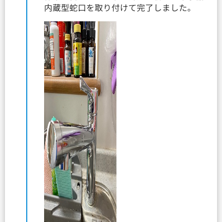
内蔵型蛇口を取り付けて完了しました。