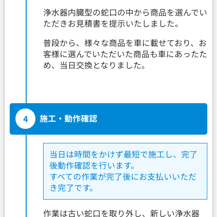
浄水器内臓型の蛇口の中から商品を選んでい
ただきお見積書を提示いたしました。
普段から、様々な商品を車に載せており、お
客様に選んでいただいた商品も車にあったた
め、当日交換となりました。
4
施工・動作確認
当日は時間をかけず最短で施工し、完了
後動作確認を行います。
すべての作業が完了後にお支払いいただ
き完了です。
作業は古い蛇口を取り外し、新しい浄水器