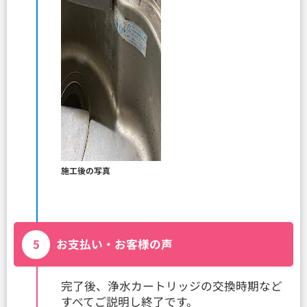
施工後の写真
5
お支払い・お客様の声
完了後、浄水カートリッジの交換時期など
すべてご説明し終了です。