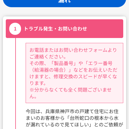
1
トラブル発生・お問い合わせ
お電話またはお問い合わせフォームより
ご連絡ください。
その際、「製品番号」や「エラー番号
（給湯器の場合）」などをお伝えいただ
けますと、修理交換のスピードが早くな
ります。
※分からなくても全く問題ございませ
ん。
今回は、兵庫県神戸市の戸建て住宅にお住
まいのお客様から「台所蛇口の根本から水
が漏れているので見てほしい」とのご依頼が