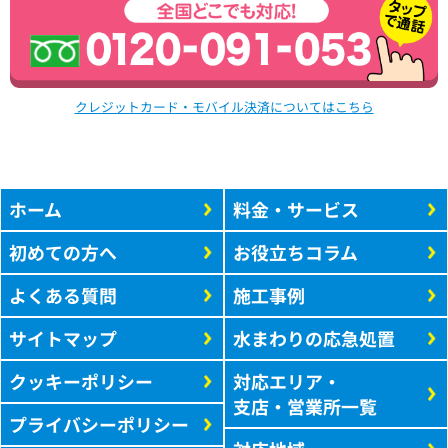
クレジットカード・モバイル決済についてはこちら
ホーム
料金・サービス
初めての方へ
お役立ちコラム
よくある質問
施工事例
サイトマップ
水まわりの応急処置
クッキーポリシー
対応エリア・
支店・営業所一覧
プライバシーポリシー