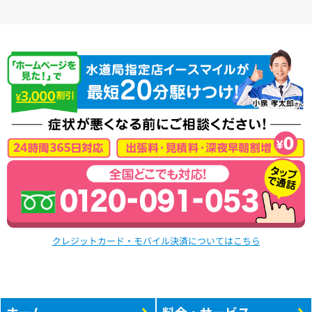
クレジットカード・モバイル決済についてはこちら
ホーム
料金・サービス