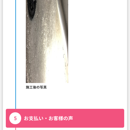
施工後の写真
5
お支払い・お客様の声