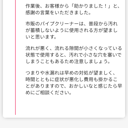
作業後、お客様から「助かりました！」と、
感謝の言葉をいただきました。
市販のパイプクリーナーは、普段から汚れ
が蓄積しないように使用される方が望まし
いと思います。
流れが悪く、流れる隙間が小さくなっている
状態で使用すると、汚れで小さな穴を塞いで
しまうこともあるため注意しましょう。
つまりや水漏れは早めの対処が望ましく、
時間とともに症状が悪化し費用も掛かるこ
とがありますので、おかしいなと感じたら早
めにご相談ください。