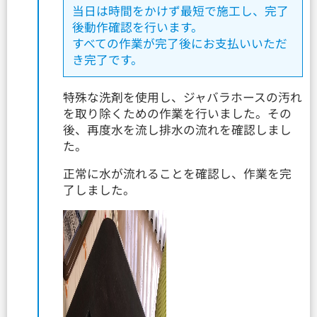
当日は時間をかけず最短で施工し、完了
後動作確認を行います。
すべての作業が完了後にお支払いいただ
き完了です。
特殊な洗剤を使用し、ジャバラホースの汚れ
を取り除くための作業を行いました。その
後、再度水を流し排水の流れを確認しまし
た。
正常に水が流れることを確認し、作業を完
了しました。