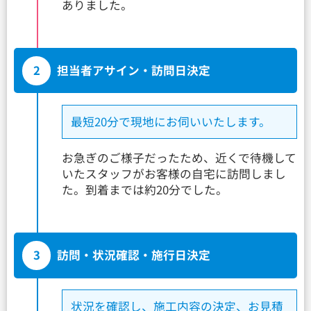
ありました。
2
担当者アサイン・訪問日決定
最短20分で現地にお伺いいたします。
お急ぎのご様子だったため、近くで待機して
いたスタッフがお客様の自宅に訪問しまし
た。到着までは約20分でした。
3
訪問・状況確認・施行日決定
状況を確認し、施工内容の決定、お見積