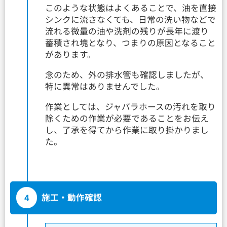
このような状態はよくあることで、油を直接
シンクに流さなくても、日常の洗い物などで
流れる微量の油や洗剤の残りが長年に渡り
蓄積され塊となり、つまりの原因となること
があります。
念のため、外の排水管も確認しましたが、
特に異常はありませんでした。
作業としては、ジャバラホースの汚れを取り
除くための作業が必要であることをお伝え
し、了承を得てから作業に取り掛かりまし
た。
4
施工・動作確認