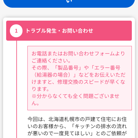
1
トラブル発生・お問い合わせ
お電話またはお問い合わせフォームより
ご連絡ください。
その際、「製品番号」や「エラー番号
（給湯器の場合）」などをお伝えいただ
けますと、修理交換のスピードが早くな
ります。
※分からなくても全く問題ございませ
ん。
今回は、北海道札幌市の戸建て住宅にお住
いのお客様から、「キッチンの排水の流れ
が悪いので一度見てほしい」とのご依頼が