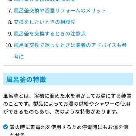
風呂釜交換や浴室リフォームのメリット
交換をしたいときの相談先
風呂釜を交換するときの注意点
風呂釜交換で迷ったときは業者のアドバイスも参
考に
風呂釜の特徴
風呂釜とは、浴槽に溜めた水を沸かしてお湯にする装置
のことです。製品によってお湯の供給やシャワーの使用
ができるものもあり、次のような特徴があります。
着火時に乾電池を使用するため停電時にもお湯を沸
かせる