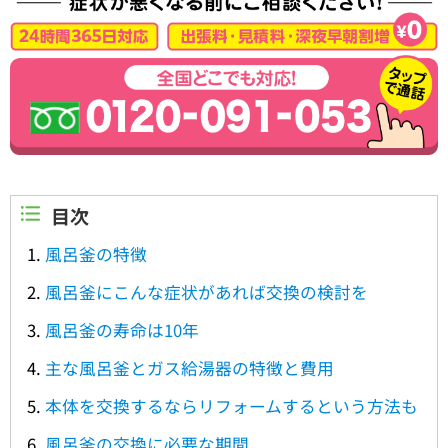
目次
風呂釜の特徴
風呂釜にこんな症状があれば交換の検討を
風呂釜の寿命は10年
主な風呂釜とガス給湯器の特徴と費用
本体を交換するならリフォームするという方法も
風呂釜の交換に必要な期間