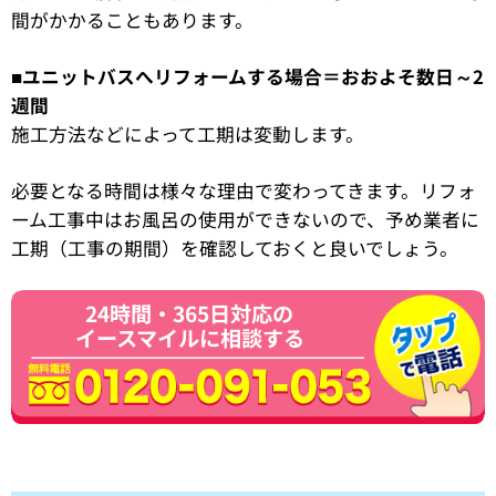
間がかかることもあります。
■ユニットバスへリフォームする場合＝おおよそ数日～2
週間
施工方法などによって工期は変動します。
必要となる時間は様々な理由で変わってきます。リフォ
ーム工事中はお風呂の使用ができないので、予め業者に
工期（工事の期間）を確認しておくと良いでしょう。
24時間・365日対応の
イースマイルに相談する