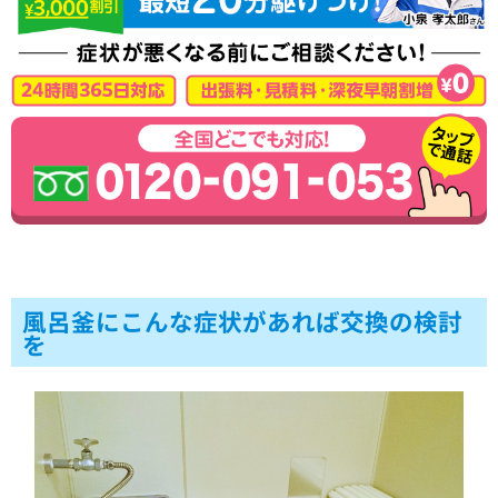
風呂釜にこんな症状があれば交換の検討
を