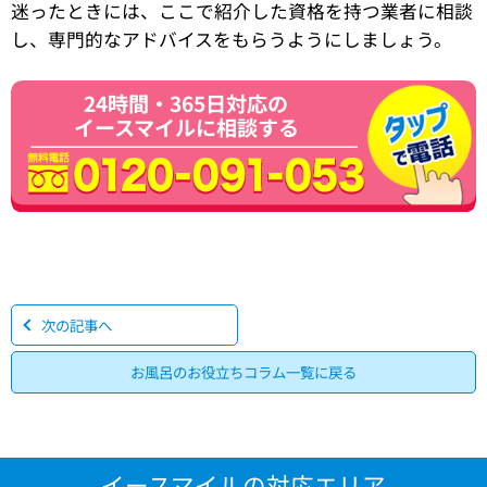
迷ったときには、ここで紹介した資格を持つ業者に相談
し、専門的なアドバイスをもらうようにしましょう。
24時間・365日対応の
イースマイルに相談する
次の記事へ
お風呂のお役立ちコラム一覧に戻る
イースマイルの対応エリア