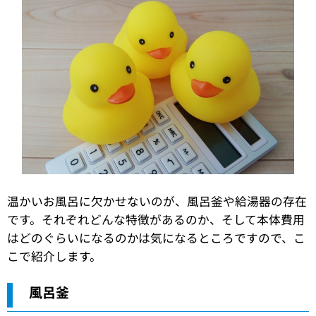
温かいお風呂に欠かせないのが、風呂釜や給湯器の存在
です。それぞれどんな特徴があるのか、そして本体費用
はどのぐらいになるのかは気になるところですので、こ
こで紹介します。
風呂釜