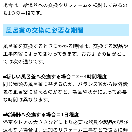
場合は、給湯器への交換やリフォームを検討してみるの
も1つの手段です。
風呂釜の交換に必要な期間
風呂釜を交換するときにかかる時間は、交換する製品や
工事内容によって変わってきます。おおよその目安とし
ては次の通りです。
■新しい風呂釜へ交換する場合＝2～4時間程度
同じ種類の風呂釜に替えるのか、バランス釜から屋外設
置の風呂釜に替えるのかなど、製品や状況によって必要
な時間は異なります。
■給湯器へ交換する場合＝1日程度
浴室やドアの大きさなどにより必要な器具や製品が運び
込めない場合は、追加のリフォーム工事などでさらに時