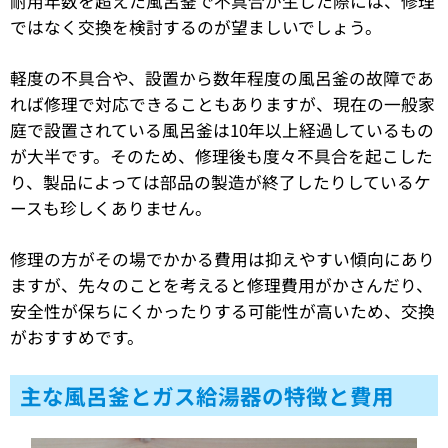
耐用年数を超えた風呂釜で不具合が生じた際には、修理
ではなく交換を検討するのが望ましいでしょう。
軽度の不具合や、設置から数年程度の風呂釜の故障であ
れば修理で対応できることもありますが、現在の一般家
庭で設置されている風呂釜は10年以上経過しているもの
が大半です。そのため、修理後も度々不具合を起こした
り、製品によっては部品の製造が終了したりしているケ
ースも珍しくありません。
修理の方がその場でかかる費用は抑えやすい傾向にあり
ますが、先々のことを考えると修理費用がかさんだり、
安全性が保ちにくかったりする可能性が高いため、交換
がおすすめです。
主な風呂釜とガス給湯器の特徴と費用