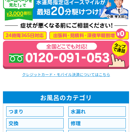
クレジットカード・モバイル決済についてはこちら
お風呂のカテゴリ
つまり
水漏れ
交換
修理