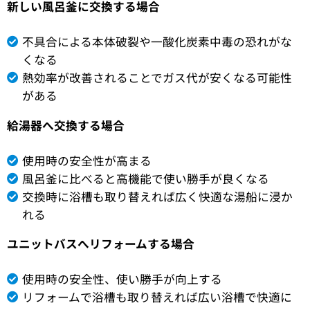
新しい風呂釜に交換する場合
不具合による本体破裂や一酸化炭素中毒の恐れがな
くなる
熱効率が改善されることでガス代が安くなる可能性
がある
給湯器へ交換する場合
使用時の安全性が高まる
風呂釜に比べると高機能で使い勝手が良くなる
交換時に浴槽も取り替えれば広く快適な湯船に浸か
れる
ユニットバスへリフォームする場合
使用時の安全性、使い勝手が向上する
リフォームで浴槽も取り替えれば広い浴槽で快適に