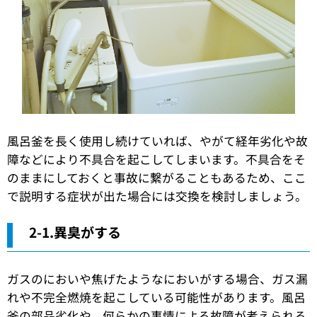
風呂釜を長く使用し続けていれば、やがて経年劣化や故
障などにより不具合を起こしてしまいます。不具合をそ
のままにしておくと事故に繋がることもあるため、ここ
で説明する症状が出た場合には交換を検討しましょう。
2-1.異臭がする
ガスのにおいや焦げたようなにおいがする場合、ガス漏
れや不完全燃焼を起こしている可能性があります。風呂
釜の部品劣化や、何らかの事情による故障が考えられる