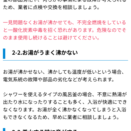
ため、業者に点検や交換を相談しましょう。
一見問題なくお湯が沸かせても、不完全燃焼をしている
と一酸化炭素中毒を招く恐れがあります。危険なのでそ
のまま使用し続けることは避けてください。
2-2.お湯がうまく沸かない
お湯が沸かせない、沸かしても温度が低いという場合、
電気系統の故障や部品の劣化などが考えられます。
シャワーを使えるタイプの風呂釜の場合、不意に熱湯が
出たり水になったりすることも多く、入浴が快適にでき
なくなります。お湯が全く沸かなくなってしまうと入浴
もできなくなるため、早めに業者に相談しましょう。