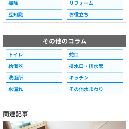
掃除
リフォーム
豆知識
お役立ち
その他のコラム
トイレ
蛇口
給湯器
排水口・排水管
洗面所
キッチン
水漏れ
その他水まわり
関連記事