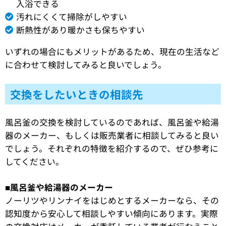
入浴できる
汚れにくくて掃除がしやすい
断熱性があり暖かさも保ちやすい
いずれの場合にもメリットがあるため、現在の生活など
に合わせて検討してみると良いでしょう。
交換をしたいときの相談先
風呂釜の交換を検討しているのであれば、風呂釜や給湯
器のメーカー、もしくは販売業者に相談してみると良い
でしょう。それぞれの特徴を紹介するので、ぜひ参考に
してください。
■風呂釜や給湯器のメーカー
ノーリツやリンナイをはじめとするメーカーなら、その
認知度から安心して相談しやすい傾向にあります。実際