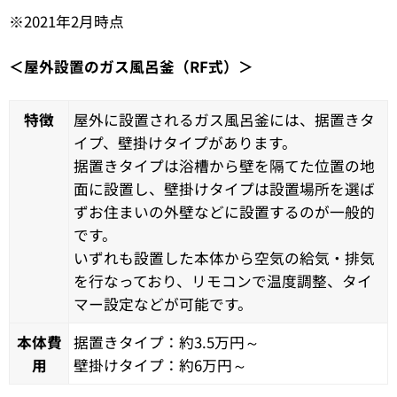
※2021年2月時点
＜屋外設置のガス風呂釜（RF式）＞
特徴
屋外に設置されるガス風呂釜には、据置きタ
イプ、壁掛けタイプがあります。
据置きタイプは浴槽から壁を隔てた位置の地
面に設置し、壁掛けタイプは設置場所を選ば
ずお住まいの外壁などに設置するのが一般的
です。
いずれも設置した本体から空気の給気・排気
を行なっており、リモコンで温度調整、タイ
マー設定などが可能です。
本体費
据置きタイプ：約3.5万円～
用
壁掛けタイプ：約6万円～