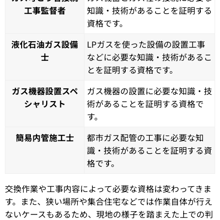
工事監督者
知識・技術があることを証明する
資格です。
液化石油ガス設備
LPガスを使った設備の設置工事
士
などに必要な知識・技術があるこ
とを証明する資格です。
ガス機器設置スペ
ガス機器の設置に必要な知識・技
シャリスト
術があることを証明する資格で
す。
簡易内管施工士
都市ガス配管の工事に必要な知
識・技術があることを証明する資
格です。
交換作業や工事内容によって必要な資格は変わってきま
す。また、狭い場所や集合住宅などでは作業自体が行え
ないケースもあるため、現地の様子を踏まえた上での判