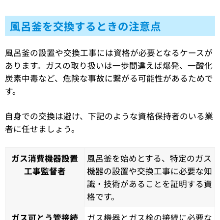
風呂釜を交換するときの注意点
風呂釜の設置や交換工事には資格が必要となるケースが
あります。ガスの取り扱いは一歩間違えば爆発、一酸化
炭素中毒など、危険な事故に繋がる可能性があるためで
す。
自身での交換は避け、下記のような資格保持者のいる業
者に任せましょう。
ガス消費機器設置
風呂釜を始めとする、特定のガス
工事監督者
機器の設置や交換工事に必要な知
識・技術があることを証明する資
格です。
ガス可とう管接続
ガス機器とガス栓の接続に必要な