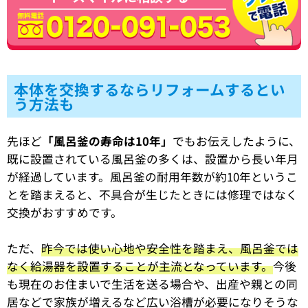
本体を交換するならリフォームするとい
う方法も
先ほど
「風呂釜の寿命は10年」
でもお伝えしたように、
既に設置されている風呂釜の多くは、設置から長い年月
が経過しています。風呂釜の耐用年数が約10年というこ
とを踏まえると、不具合が生じたときには修理ではなく
交換がおすすめです。
ただ、
昨今では使い心地や安全性を踏まえ、風呂釜では
なく給湯器を設置することが主流となっています。
今後
も現在のお住まいで生活を送る場合や、出産や親との同
居などで家族が増えるなど広い浴槽が必要になりそうな