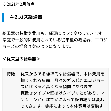
※2021年2月時点
4-2.ガス給湯器
給湯器の特徴や費用も、種類によって変わってきます。
家庭で一般的に使用されている従来型の給湯器、エコジ
ョーズの場合は次のようになります。
＜従来型の給湯器＞
特徴
従来からある標準的な給湯器で、本体費用を
抑えられる反面、月々のガス代がエコジョー
ズに比べると高くなる傾向にあります。
据置きタイプや壁掛けタイプなどがあり、マ
ンションか戸建てかによって設置場所は変わ
ってきます。機能によって本体費用は変動す