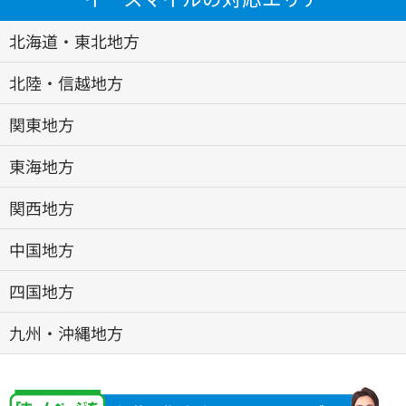
北海道・東北地方
北陸・信越地方
関東地方
東海地方
関西地方
中国地方
四国地方
九州・沖縄地方