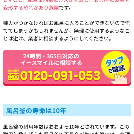
変形する恐れがあり危険
です。
種火がつかなければお風呂に入ることができないので慌
ててしまうかもしれませんが、無理に使用するようなこ
とは避け、業者に相談するようにしてください。
24時間・365日対応の
イースマイルに相談する
風呂釜の寿命は10年
風呂釜の耐用年数はおおよそ10年とされています。この