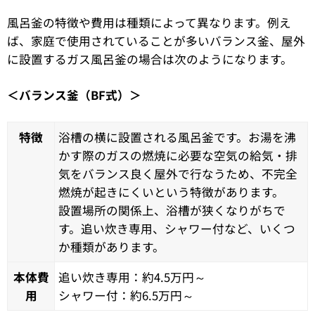
風呂釜の特徴や費用は種類によって異なります。例え
ば、家庭で使用されていることが多いバランス釜、屋外
に設置するガス風呂釜の場合は次のようになります。
＜バランス釜（BF式）＞
特徴
浴槽の横に設置される風呂釜です。お湯を沸
かす際のガスの燃焼に必要な空気の給気・排
気をバランス良く屋外で行なうため、不完全
燃焼が起きにくいという特徴があります。
設置場所の関係上、浴槽が狭くなりがちで
す。追い炊き専用、シャワー付など、いくつ
か種類があります。
本体費
追い炊き専用：約4.5万円～
用
シャワー付：約6.5万円～