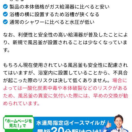
製品の本体価格がガス給湯器に比べると安い
浴槽の横に設置するため浴槽が狭くなる
通常のシャワーに比べると水圧が低い
なお、利便性と安全性の高い給湯器が普及したことによ
り、新規で風呂釜が設置されることは少なくなっていま
す。
もちろん現在使用されている風呂釜も安全性に配慮され
てはいますが、浴室内に設置していることから、不具合
が起こった際のリスクは決して低くありません。
場合に
よっては一酸化炭素中毒や本体破裂などのリスクがある
ため、風呂釜の異変に気付いた際には、早めの交換が勧
められています。