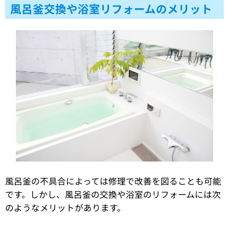
風呂釜交換や浴室リフォームのメリット
風呂釜の不具合によっては修理で改善を図ることも可能
です。しかし、風呂釜の交換や浴室のリフォームには次
のようなメリットがあります。