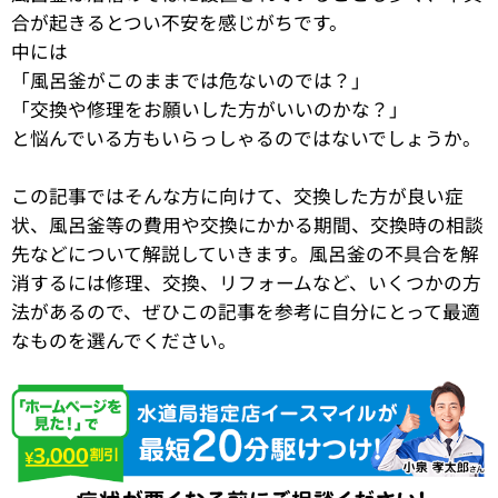
合が起きるとつい不安を感じがちです。
中には
「風呂釜がこのままでは危ないのでは？」
「交換や修理をお願いした方がいいのかな？」
と悩んでいる方もいらっしゃるのではないでしょうか。
この記事ではそんな方に向けて、交換した方が良い症
状、風呂釜等の費用や交換にかかる期間、交換時の相談
先などについて解説していきます。風呂釜の不具合を解
消するには修理、交換、リフォームなど、いくつかの方
法があるので、ぜひこの記事を参考に自分にとって最適
なものを選んでください。