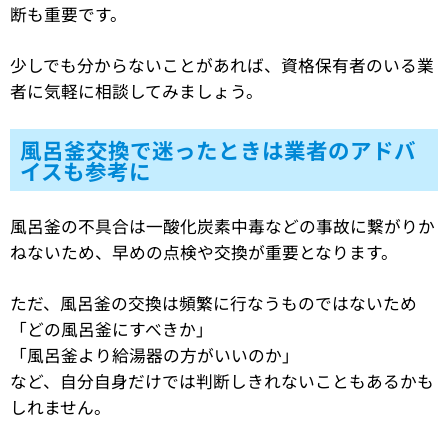
断も重要です。
少しでも分からないことがあれば、資格保有者のいる業
者に気軽に相談してみましょう。
風呂釜交換で迷ったときは業者のアドバ
イスも参考に
風呂釜の不具合は一酸化炭素中毒などの事故に繋がりか
ねないため、早めの点検や交換が重要となります。
ただ、風呂釜の交換は頻繁に行なうものではないため
「どの風呂釜にすべきか」
「風呂釜より給湯器の方がいいのか」
など、自分自身だけでは判断しきれないこともあるかも
しれません。