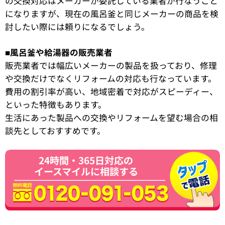
の交換対応はメーカーが委託している業者が行なうこと
になりますが、現在の風呂釜と同じメーカーの商品を検
討したい際には頼りになるでしょう。
■風呂釜や給湯器の販売業者
販売業者では幅広いメーカーの製品を扱っており、修理
や交換だけでなくリフォームの対応も行なっています。
費用の割引率が高い、地域密着で対応がスピーディー、
といった特徴もあります。
生活にあった製品への交換やリフォームを望む場合の相
談先としておすすめです。
24時間・365日対応の
イースマイルに相談する