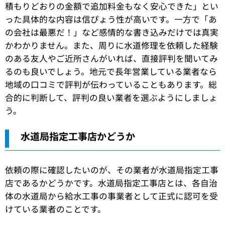
積もりどおりの金額で追加料金もなく安心できた」とい
った具体的な内容は信ぴょう性が高いです。一方で「あ
の会社は最悪だ！」など感情的な書き込みだけでは真実
かわかりません。また、周りに水道修理を依頼した経験
のある友人やご近所さんがいれば、直接評判を聞いてみ
るのも良いでしょう。地元で長年営業している業者なら
地域の口コミで評判が伝わっていることもあります。総
合的に判断して、評判の良い業者を選ぶようにしましょ
う。
水道局指定工事店かどうか
依頼の際に確認したいのが、その業者が水道局指定工事
店であるかどうかです。水道局指定工事店とは、各自治
体の水道局から給水工事の事業者として正式に認可を受
けている業者のことです。