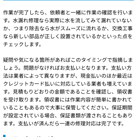
作業が完了したら、依頼者と一緒に作業の確認を行いま
す。水漏れ修理なら実際に水を流してみて漏れていない
か、つまり除去なら水がスムーズに流れるか、交換工事
なら新しい部品が正しく設置されているかといった点を
チェックします。
疑問や気になる箇所があればこのタイミングで指摘しま
しょう。問題がなければお支払いとなります。支払い方
法は業者によって異なりますが、現金払いのほか最近は
クレジットカード払いに対応している業者も増えていま
す。見積もりどおりの金額であることを確認し、領収書
を受け取ります。領収書には作業内容が簡単に書かれて
いることもあるので大事に保管してください。保証期間
が設定されている場合、保証書類が渡されることもあり
ます。支払いが済んだら一連の修理対応は完了です。