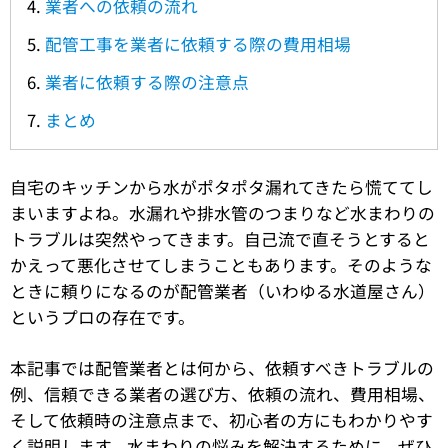
業者への依頼の流れ
配管工事を業者に依頼する際の費用相場
業者に依頼する際の注意点
まとめ
自宅のキッチンから水がポタポタ漏れてきたら慌ててし
まいますよね。水漏れや排水管のつまりなど水まわりの
トラブルは突然やってきます。自己流で直そうとすると
かえって悪化させてしまうこともあります。そのような
ときに頼りになるのが配管業者（いわゆる水道屋さん）
というプロの存在です。
本記事では配管業者とは何から、依頼すべきトラブルの
例、信頼できる業者の選び方、依頼の流れ、費用相場、
そして依頼時の注意点まで、初心者の方にもわかりやす
く説明します。水まわりの悩みを解決するために、ぜひ