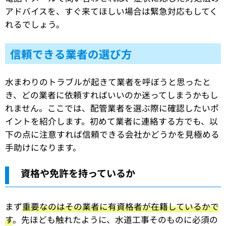
アドバイスを、すぐ来てほしい場合は緊急対応もしてく
れるでしょう。
信頼できる業者の選び方
水まわりのトラブルが起きて業者を呼ぼうと思ったと
き、どの業者に依頼すればいいのか迷ってしまうかもし
れません。ここでは、配管業者を選ぶ際に確認したいポ
イントを紹介します。初めて業者に連絡する方でも、以
下の点に注意すれば信頼できる会社かどうかを見極める
手助けになります。
資格や免許を持っているか
まず
重要なのはその業者に有資格者が在籍しているかで
す
。先ほども触れたように、水道工事そのものに必須の