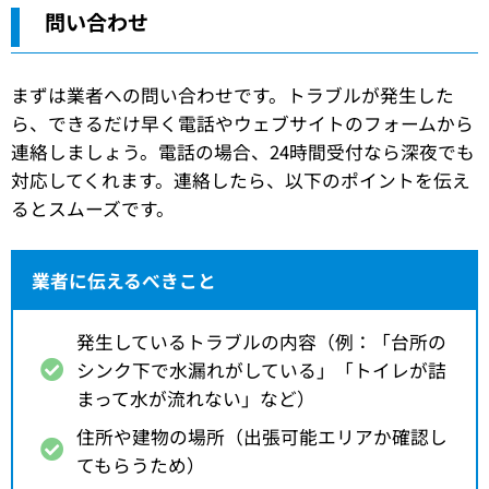
問い合わせ
まずは業者への問い合わせです。トラブルが発生した
ら、できるだけ早く電話やウェブサイトのフォームから
連絡しましょう。電話の場合、24時間受付なら深夜でも
対応してくれます。連絡したら、以下のポイントを伝え
るとスムーズです。
業者に伝えるべきこと
発生しているトラブルの内容（例：「台所の
シンク下で水漏れがしている」「トイレが詰
まって水が流れない」など）
住所や建物の場所（出張可能エリアか確認し
てもらうため）