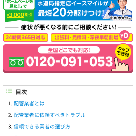
目次
配管業者とは
配管業者に依頼すべきトラブル
信頼できる業者の選び方