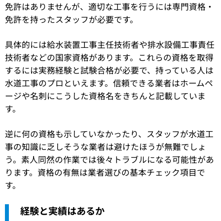
免許はありませんが、適切な工事を行うには専門資格・
免許を持ったスタッフが必要です。
具体的には給水装置工事主任技術者や排水設備工事責任
技術者などの国家資格があります。これらの資格を取得
するには実務経験と試験合格が必要で、持っている人は
水道工事のプロといえます。信頼できる業者はホームペ
ージや名刺にこうした資格名をきちんと記載していま
す。
逆に何の資格も示していなかったり、スタッフが水道工
事の知識に乏しそうな業者は避けたほうが無難でしょ
う。素人同然の作業では後々トラブルになる可能性があ
ります。資格の有無は業者選びの基本チェック項目で
す。
経験と実績はあるか