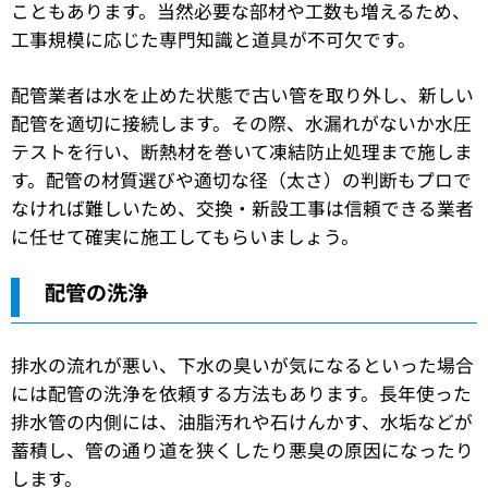
こともあります。当然必要な部材や工数も増えるため、
工事規模に応じた専門知識と道具が不可欠です。
配管業者は水を止めた状態で古い管を取り外し、新しい
配管を適切に接続します。その際、水漏れがないか水圧
テストを行い、断熱材を巻いて凍結防止処理まで施しま
す。配管の材質選びや適切な径（太さ）の判断もプロで
なければ難しいため、交換・新設工事は信頼できる業者
に任せて確実に施工してもらいましょう。
配管の洗浄
排水の流れが悪い、下水の臭いが気になるといった場合
には配管の洗浄を依頼する方法もあります。長年使った
排水管の内側には、油脂汚れや石けんかす、水垢などが
蓄積し、管の通り道を狭くしたり悪臭の原因になったり
します。