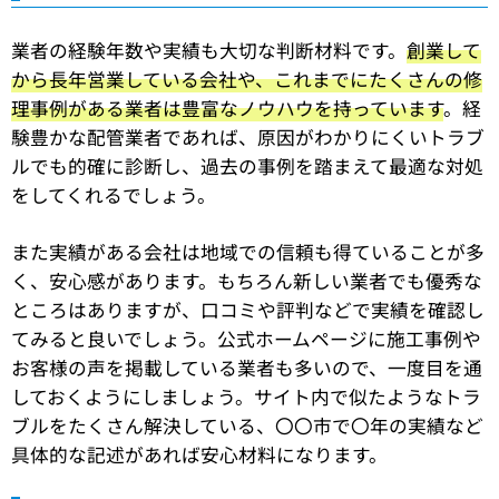
業者の経験年数や実績も大切な判断材料です。
創業して
から長年営業している会社や、これまでにたくさんの修
理事例がある業者は豊富なノウハウを持っています
。経
験豊かな配管業者であれば、原因がわかりにくいトラブ
ルでも的確に診断し、過去の事例を踏まえて最適な対処
をしてくれるでしょう。
また実績がある会社は地域での信頼も得ていることが多
く、安心感があります。もちろん新しい業者でも優秀な
ところはありますが、口コミや評判などで実績を確認し
てみると良いでしょう。公式ホームページに施工事例や
お客様の声を掲載している業者も多いので、一度目を通
しておくようにしましょう。サイト内で似たようなトラ
ブルをたくさん解決している、〇〇市で〇年の実績など
具体的な記述があれば安心材料になります。