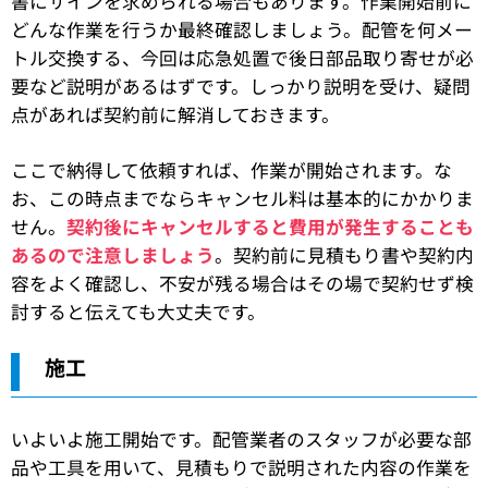
書にサインを求められる場合もあります。作業開始前に
どんな作業を行うか最終確認しましょう。配管を何メー
トル交換する、今回は応急処置で後日部品取り寄せが必
要など説明があるはずです。しっかり説明を受け、疑問
点があれば契約前に解消しておきます。
ここで納得して依頼すれば、作業が開始されます。な
お、この時点までならキャンセル料は基本的にかかりま
せん。
契約後にキャンセルすると費用が発生することも
あるので注意しましょう
。契約前に見積もり書や契約内
容をよく確認し、不安が残る場合はその場で契約せず検
討すると伝えても大丈夫です。
施工
いよいよ施工開始です。配管業者のスタッフが必要な部
品や工具を用いて、見積もりで説明された内容の作業を