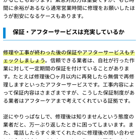
間に余裕があるなら通常営業時間に修理をお願いしたほ
うが割安になるケースもあります。
保証・アフターサービスは充実しているか
修理や工事が終わった後の保証やアフターサービスもチ
ェックしましょう
。信頼できる業者は、自社が行った作
業に対して一定期間の保証を付けていることがありま
す。たとえば修理後〇ヶ月以内に再発したら無償で再修
理しますといったアフターサービスです。工事内容によ
って保証内容はさまざまですが、こうした保証制度があ
る業者はアフターケアまで考えてくれている証拠です。
逆にやりっぱなしで、修理後は知りませんという態度の
業者だと、万一ぶり返したときに困ってしまいます。ま
た、電話したらすぐ来てくれたのに修理後の問い合わせ