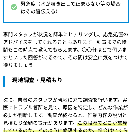
緊急度（水が噴き出して止まらない等の場合
はその旨伝える）
専門スタッフが状況を簡単にヒアリングし、応急処置の
アドバイスをしてくれることもあります。到着までの時
間もこの時点で教えてもらえます。〇〇分ほどで伺いま
すといった回答があるので、その間は安全に気をつけて
待ちましょう。
現地調査・見積もり
次に、業者のスタッフが現地に来て調査を行います。実
際にトラブル箇所を見て、原因を特定し、どんな作業が
必要か判断します。調査が終わると、作業内容の説明と
見積もり金額の提示があります。
この段階でどこが故障
しているのか、どのように修理するのか、料金はいくら