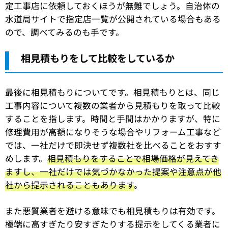
定工事店に依頼しておくほうが無難でしょう。自治体の
水道局サイトで指定店一覧が公開されている場合もある
ので、調べてみるのも手です。
相見積もりをして比較をしているか
最後に相見積もりについてです。相見積もりとは、同じ
工事内容について複数の業者から見積もりを取って比較
することを指します。時間と手間はかかりますが、特に
修理費用が高額になりそうな場合やリフォーム工事など
では、一社だけで即決せず複数社を比べることをおすす
めします。
相見積もりをすることで相場価格が見えてき
ますし、一社だけでは気づかなかった提案や注意点が他
社から提示されることもあります
。
また悪質業者を避ける意味でも相見積もりは有効です。
極端に高すぎたり安すぎたりする提示をしてくる業者に