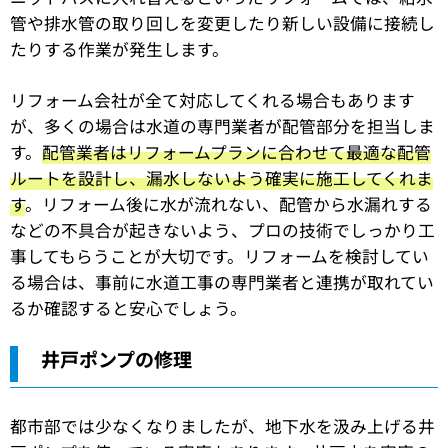
管や排水管の取り回しを変更したり新しい設備に接続し
たりする作業が発生します。
リフォーム会社が全て対応してくれる場合もあります
が、多くの場合は水道の専門業者が配管部分を担当しま
す。
配管業者はリフォームプランに合わせて最適な配管
ルートを設計し、漏水しないよう確実に施工してくれま
す
。リフォーム後に水が流れない、配管から水漏れする
などの不具合が起きないよう、プロの技術でしっかり工
事してもらうことが大切です。リフォームを検討してい
る場合は、事前に水道工事の専門業者と連携が取れてい
るか確認すると安心でしょう。
井戸ポンプの修理
都市部では少なくなりましたが、地下水を汲み上げる井