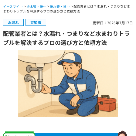
>
>
> 配管業者とは？水漏れ・つまりなど水
イースマイル公式サイト TOP
排水管・排水口のトラブル TOP
排水管・排水口のお役立ちコラム
まわりトラブルを解決するプロの選び方と依頼方法
水漏れ
豆知識
更新日：2026年7月17日
配管業者とは？水漏れ・つまりなど水まわりトラ
ブルを解決するプロの選び方と依頼方法