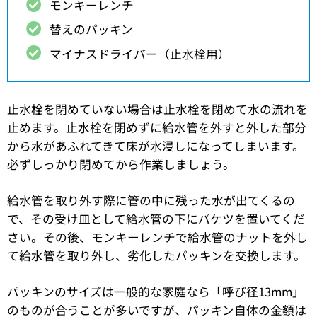
モンキーレンチ
替えのパッキン
マイナスドライバー（止水栓用）
止水栓を閉めていない場合は止水栓を閉めて水の流れを
止めます。止水栓を閉めずに給水管を外すと外した部分
から水があふれてきて床が水浸しになってしまいます。
必ずしっかり閉めてから作業しましょう。
給水管を取り外す際に管の中に残った水が出てくるの
で、その受け皿として給水管の下にバケツを置いてくだ
さい。その後、モンキーレンチで給水管のナットを外し
て給水管を取り外し、劣化したパッキンを交換します。
パッキンのサイズは一般的な家庭なら「呼び径13mm」
のものが合うことが多いですが、パッキン自体の金額は