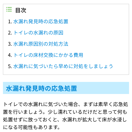
目次
水漏れ発見時の応急処置
トイレの水漏れの原因
水漏れ原因別の対処方法
トイレの床材交換にかかる費用
水漏れに気づいたら早めに対処をしましょう
水漏れ発見時の応急処置
トイレでの水漏れに気づいた場合、まずは素早く応急処
置を行いましょう。少し濡れているだけだと思って何も
処置せずに放っておくと、水漏れが拡大して床が水浸し
になる可能性もあります。