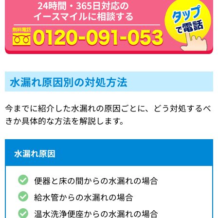
24時間・365日対応の
イースマイルに相談する
水漏れ原因別の対処方法
今までに紹介した水漏れの原因ごとに、どう対処するべ
きか具体的な方法を解説します。
水漏れ原因
便器と床の間からの水漏れの場合
給水管からの水漏れの場合
温水洗浄便座からの水漏れの場合