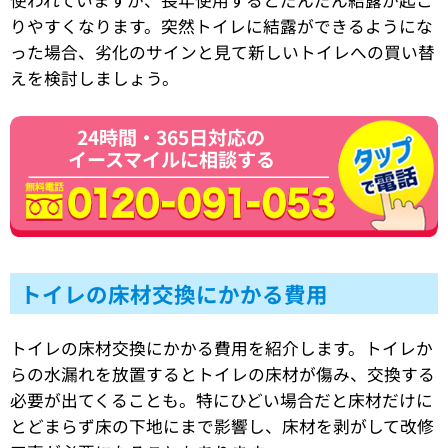
りやすくなります。突然トイレに結露ができるようにな
った場合、劣化のサインと見て新しいトイレへの買い替
えを検討しましょう。
24時間・365日対応の
イースマイルに相談する
トイレの床材交換にかかる費用
トイレの床材交換にかかる費用を紹介します。トイレか
らの水漏れを放置するとトイレの床材が傷み、交換する
必要が出てくることも。特にひどい場合だと床材だけに
とどまらず床の下地にまで影響し、床材を剥がして改修