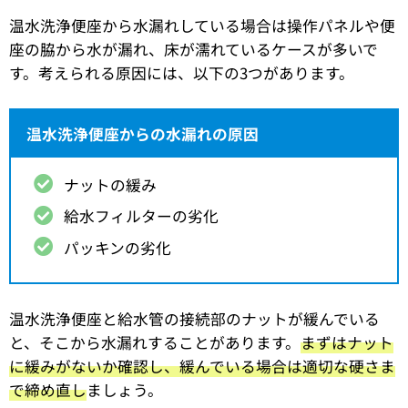
温水洗浄便座から水漏れしている場合は操作パネルや便
座の脇から水が漏れ、床が濡れているケースが多いで
す。考えられる原因には、以下の3つがあります。
温水洗浄便座からの水漏れの原因
ナットの緩み
給水フィルターの劣化
パッキンの劣化
温水洗浄便座と給水管の接続部のナットが緩んでいる
と、そこから水漏れすることがあります。
まずはナット
に緩みがないか確認し、緩んでいる場合は適切な硬さま
で締め直し
ましょう。