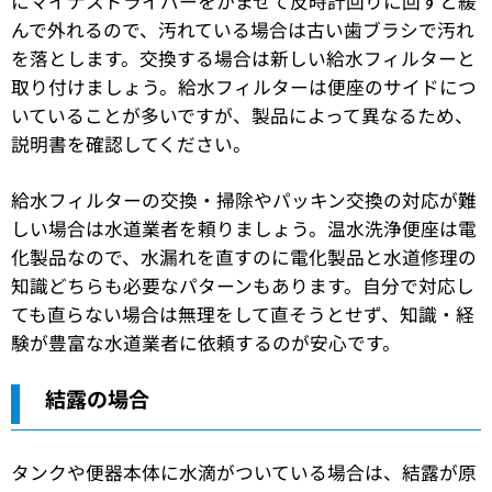
にマイナスドライバーをかませて反時計回りに回すと緩
んで外れるので、汚れている場合は古い歯ブラシで汚れ
を落とします。交換する場合は新しい給水フィルターと
取り付けましょう。給水フィルターは便座のサイドにつ
いていることが多いですが、製品によって異なるため、
説明書を確認してください。
給水フィルターの交換・掃除やパッキン交換の対応が難
しい場合は水道業者を頼りましょう。温水洗浄便座は電
化製品なので、水漏れを直すのに電化製品と水道修理の
知識どちらも必要なパターンもあります。自分で対応し
ても直らない場合は無理をして直そうとせず、知識・経
験が豊富な水道業者に依頼するのが安心です。
結露の場合
タンクや便器本体に水滴がついている場合は、結露が原