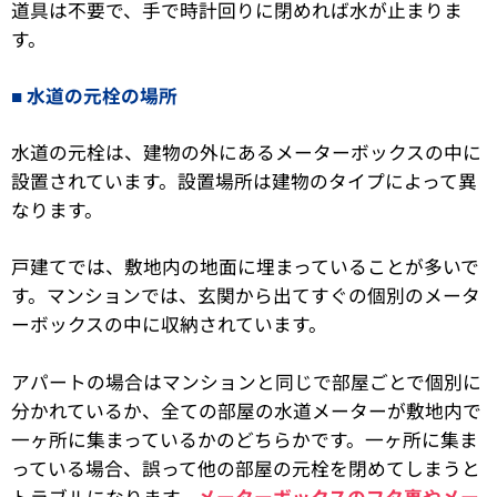
道具は不要で、手で時計回りに閉めれば水が止まりま
す。
水道の元栓の場所
水道の元栓は、建物の外にあるメーターボックスの中に
設置されています。設置場所は建物のタイプによって異
なります。
戸建てでは、敷地内の地面に埋まっていることが多いで
す。マンションでは、玄関から出てすぐの個別のメータ
ーボックスの中に収納されています。
アパートの場合はマンションと同じで部屋ごとで個別に
分かれているか、全ての部屋の水道メーターが敷地内で
一ヶ所に集まっているかのどちらかです。一ヶ所に集ま
っている場合、誤って他の部屋の元栓を閉めてしまうと
トラブルになります。
メーターボックスのフタ裏やメー