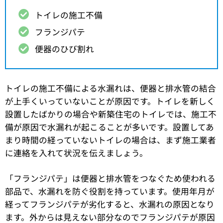
トイレの施工不備
フランジパテ
便器のひび割れ
トイレの施工不備による水漏れは、便器と排水管の結合
が上手くいっていないことが原因です。トイレを新しく
設置したばかりの場合や新築住宅のトイレでは、施工不
備が原因で水漏れが起こることが多いです。設置してあ
まり時間の経っていないトイレの場合は、まず施工業者
に連絡を入れて状況を伝えましょう。
「フランジパテ」は便器と排水管をつなぐため使われる
部品で、水漏れを防ぐ役割を持っています。使用年月が
経ってフランジパテが劣化すると、水漏れの原因となり
ます。外からは見えない部分なのでフランジパテが原因