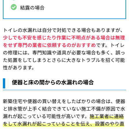
結露の場合
トイレの水漏れは自分で対処できる場合もありますが、
少しでも不安を感じたり作業に不明点がある場合は無理
をせず専門の業者に依頼するのがおすすめ
です。トイレ
の修理には、専門知識や道具が必要な場合も多く、誤っ
た処置をしてしまうとさらに大きなトラブルを招く可能
性があります。
便器と床の間からの水漏れの場合
新築住宅や便器の買い替えをしたばかりの場合は、便器
と排水管が上手く結合できていない施工不備が原因で水
漏れが起こっている可能性が高いです。
施工業者に連絡
をして水漏れが起こっていることを伝え、設置のやり直