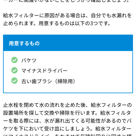
給水フィルターに原因がある場合は、自分でも水漏れを
止められます。用意するものは以下の3つです。
用意するもの
バケツ
マイナスドライバー
古い歯ブラシ（掃除用）
止水栓を閉めて水の流れを止めた後、給水フィルターの
設置場所を探して交換や掃除を行います。給水フィルタ
ーを取る際には、水が漏れ出てくる可能性があるのでバ
ケツを下において受け皿にしましょう。給水フィルター