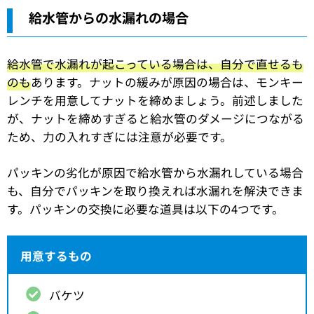
給水管からの水漏れの場合
給水管で水漏れが起こっている場合は、自分で直せるも
のも
あります。ナットの緩みが原因の場合は、モンキー
レンチを用意してナットを締めましょう。前述しました
が、ナットを締めすぎると給水管のダメージにつながる
ため、力の入れすぎには注意が必要です。
パッキンの劣化が原因で給水管から水漏れしている場合
も、自分でパッキンを取り換えれば水漏れを解決できま
す。パッキンの交換に必要な道具は以下の4つです。
用意するもの
バケツ