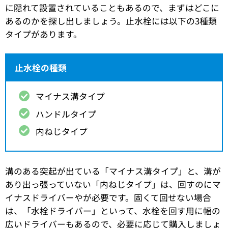
に隠れて設置されていることもあるので、まずはどこに
あるのかを探し出しましょう。止水栓には以下の3種類
タイプがあります。
止水栓の種類
マイナス溝タイプ
ハンドルタイプ
内ねじタイプ
溝のある突起が出ている「マイナス溝タイプ」と、溝が
あり出っ張っていない「内ねじタイプ」は、回すのにマ
イナスドライバーやが必要です。固くて回せない場合
は、「水栓ドライバー」といって、水栓を回す用に幅の
広いドライバーもあるので、必要に応じて購入しましょ