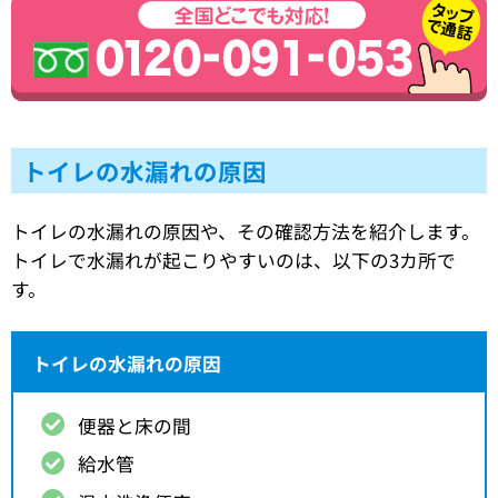
トイレの水漏れの原因
トイレの水漏れの原因や、その確認方法を紹介します。
トイレで水漏れが起こりやすいのは、以下の3カ所で
す。
トイレの水漏れの原因
便器と床の間
給水管