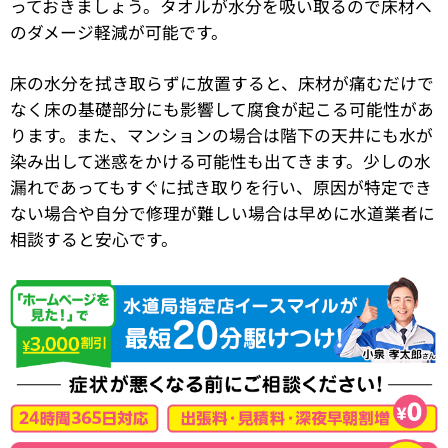
っておきましょう。タオルが水分を吸い取るので床材へ
のダメージ軽減が可能です。
床の水分を拭き取らずに放置すると、床材が痛むだけで
なく床の基礎部分にも影響して腐食が起こる可能性があ
ります。また、マンションの場合は階下の天井にも水が
染み出して迷惑をかける可能性も出てきます。少しの水
漏れであってもすぐに拭き取りを行い、原因が特定でき
ない場合や自分で修理が難しい場合は早めに水道業者に
相談すると安心です。