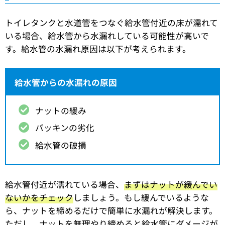
トイレタンクと水道管をつなぐ給水管付近の床が濡れて
いる場合、給水管から水漏れしている可能性が高いで
す。給水管の水漏れ原因は以下が考えられます。
給水管からの水漏れの原因
ナットの緩み
パッキンの劣化
給水管の破損
給水管付近が濡れている場合、
まずはナットが緩んでい
ないかをチェック
しましょう。もし緩んでいるような
ら、ナットを締めるだけで簡単に水漏れが解決します。
ただし、ナットを無理やり締めると給水管にダメージが