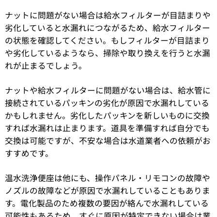
ナットに問題がない場合は給水フィルターが目詰まりや
劣化していると水漏れにつながるため、給水フィルター
の状態を確認してください。もしフィルターが目詰まり
や劣化しているようなら、掃除や取り換えを行うと水漏
れが止まるでしょう。
ナットや給水フィルターに問題がない場合は、給水管に
接続されているパッキンの劣化が原因で水漏れしている
かもしれません。劣化したパッキンを新しいものに交換
すれば水漏れは止まります。道具を準備すれば自分でも
交換は可能ですが、不安な場合は水道業者への依頼がお
すすめです。
温水洗浄便座は他にも、操作パネル・リモコンの故障や
ノズルの故障などが原因で水漏れしていることもありま
す。電化製品のため複数の要因が絡んで水漏れしている
可能性もあるため、すぐに原因が特定できない場合は業