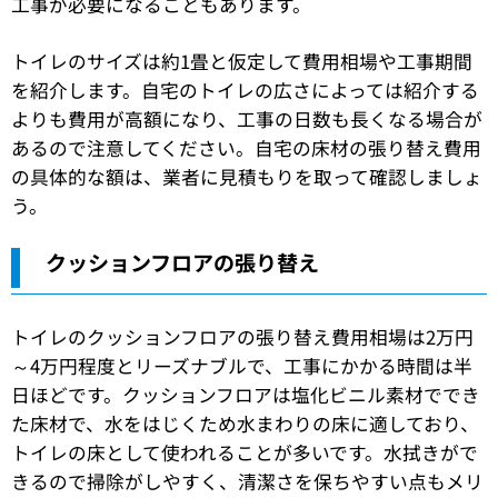
工事が必要になることもあります。
トイレのサイズは約1畳と仮定して費用相場や工事期間
を紹介します。自宅のトイレの広さによっては紹介する
よりも費用が高額になり、工事の日数も長くなる場合が
あるので注意してください。自宅の床材の張り替え費用
の具体的な額は、業者に見積もりを取って確認しましょ
う。
クッションフロアの張り替え
トイレのクッションフロアの張り替え費用相場は2万円
～4万円程度とリーズナブルで、工事にかかる時間は半
日ほどです。クッションフロアは塩化ビニル素材ででき
た床材で、水をはじくため水まわりの床に適しており、
トイレの床として使われることが多いです。水拭きがで
きるので掃除がしやすく、清潔さを保ちやすい点もメリ