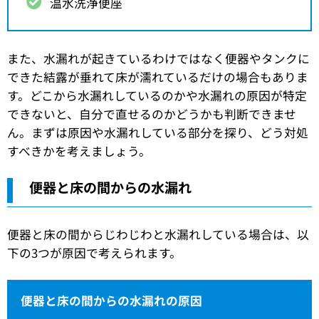
温水洗浄便座
また、水漏れが起きているわけではなく便器やタンクに
できた結露が垂れて床が濡れているだけの場合もありま
す。どこから水漏れしているのかや水漏れの原因が特定
できないと、自分で直せるのかどうかも判断できませ
ん。まずは原因や水漏れしている部分を探り、どう対処
すべきかを考えましょう。
便器と床の間からの水漏れ
便器と床の間からじわじわと水漏れしている場合は、以
下の3つが原因で考えられます。
便器と床の間からの水漏れの原因