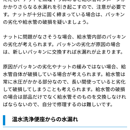
かかりさらなる水漏れを引き起こすので、注意が必要で
す。ナットが十分に固く締まっている場合は、パッキン
の劣化や給水管の破損を疑いましょう。
ナットに問題がなさそうな場合、給水管内部のパッキン
の劣化が考えられます。パッキンの劣化が原因の場合
は、新しいパッキンに交換すれば水漏れが止まります。
原因がパッキンの劣化やナットの緩みではない場合、給
水管自体が破損している場合が考えられます。給水管は
常に水圧がかかる部分なので、長い間使っていると劣化
して破損してしまうことも考えられます。給水管の破損
の場合は部品だけでなく給水管そのものを交換しなけれ
ばならないので、自分で修理するのは難しいです。
温水洗浄便座からの水漏れ