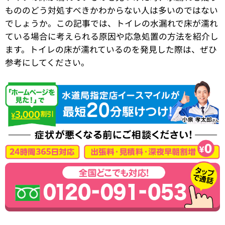
もののどう対処すべきかわからない人は多いのではない
でしょうか。この記事では、トイレの水漏れで床が濡れ
ている場合に考えられる原因や応急処置の方法を紹介し
ます。トイレの床が濡れているのを発見した際は、ぜひ
参考にしてください。