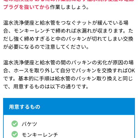
プラグを抜いてから
作業しましょう。
温水洗浄便座と給水管をつなぐナットが緩んでいる場
合、モンキーレンチで締めれば水漏れが収まります。た
だし強く締めすぎると中のパッキンが切れてしまい交換
が必要になるので注意してください。
温水洗浄便座と給水管の間のパッキンの劣化が原因の場
合、ホースを取り外して自分でパッキンを交換すればOK
です。基本的に手順は給水管のパッキン取り換えと同じ
で、用意するものは以下の通りです。
用意するもの
バケツ
モンキーレンチ