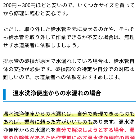
200円～300円ほどと安いので、いくつかサイズを買って
から修理に臨むと安心です。
ただし、取り外した給水管を元に戻せるのかや、そもそ
も給水管を取り外して作業できるか不安な場合は、無理
せず水道業者に依頼しましょう。
排水管の破損が原因で水漏れしている場合は、給水管自
体の交換が必要です。破損部位の特定や自分での対応は
難しいので、水道業者への依頼をおすすめします。
温水洗浄便座からの水漏れの場合
温水洗浄便座からの水漏れは、自分で修理できるものも
あれば、業者に頼った方がいいものも
あります。温水洗
浄便座からの水漏れを
自分で解決しようとする場合、漏
電の危険性があるため作業前に必ず温水洗浄便座の電源