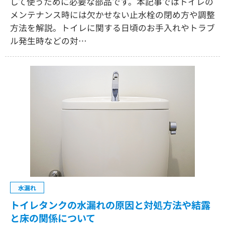
して使うために必要な部品です。本記事ではトイレの
メンテナンス時には欠かせない止水栓の閉め方や調整
方法を解説。トイレに関する日頃のお手入れやトラブ
ル発生時などの対…
水漏れ
トイレタンクの水漏れの原因と対処方法や結露
と床の関係について