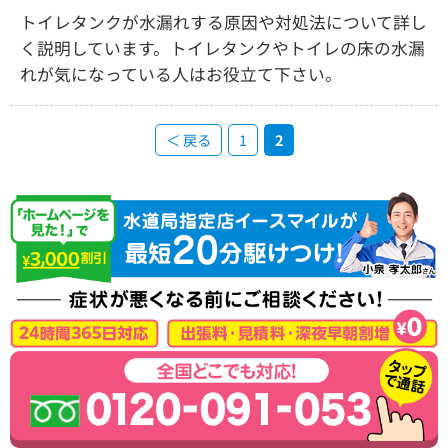
トイレタンクが水漏れする原因や対処法について詳し
く説明しています。トイレタンクやトイレの床の水漏
れが気になっている人はお役立て下さい。
＜ 戻る
1
2