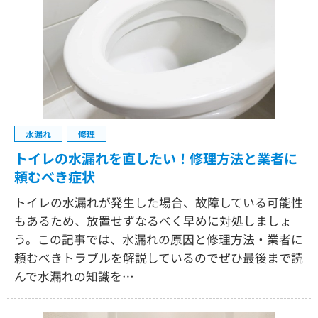
水漏れ
修理
トイレの水漏れを直したい！修理方法と業者に
頼むべき症状
トイレの水漏れが発生した場合、故障している可能性
もあるため、放置せずなるべく早めに対処しましょ
う。この記事では、水漏れの原因と修理方法・業者に
頼むべきトラブルを解説しているのでぜひ最後まで読
んで水漏れの知識を…