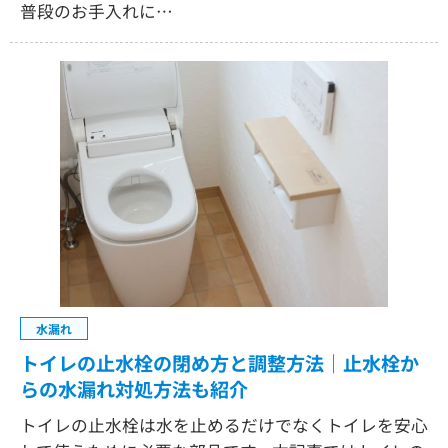
普段のお手入れに…
水漏れ
トイレの止水栓の閉め方と調整方法｜止水栓か
らの水漏れ対処方法も紹介
トイレの止水栓は水を止めるだけでなくトイレを安心