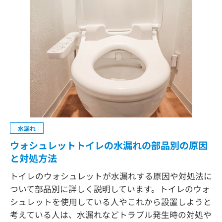
水漏れ
ウォシュレットトイレの水漏れの部品別の原因
と対処方法
トイレのウォシュレットが水漏れする原因や対処法に
ついて部品別に詳しく説明しています。トイレのウォ
シュレットを使用している人やこれから設置しようと
考えている人は、水漏れなどトラブル発生時の対処や