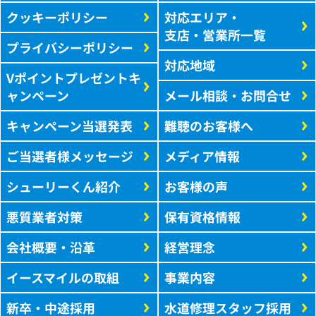
クッキーポリシー
対応エリア・
支店・営業所一覧
プライバシーポリシー
対応地域
Vポイントプレゼントキ
ャンペーン
メール相談・お問合せ
キャンペーン当選発表
難聴のお客様へ
ご当選者様メッセージ
メディア情報
シューリーくん紹介
お客様の声
悪質業者対策
保有資格情報
会社概要・沿革
経営理念
イースマイルの取組
事業内容
新卒・中途採用
水道修理スタッフ採用