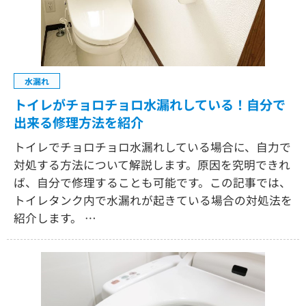
水漏れ
トイレがチョロチョロ水漏れしている！自分で
出来る修理方法を紹介
トイレでチョロチョロ水漏れしている場合に、自力で
対処する方法について解説します。原因を究明できれ
ば、自分で修理することも可能です。この記事では、
トイレタンク内で水漏れが起きている場合の対処法を
紹介します。 …