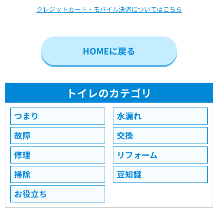
クレジットカード・モバイル決済についてはこちら
HOMEに戻る
トイレのカテゴリ
つまり
水漏れ
故障
交換
修理
リフォーム
掃除
豆知識
お役立ち