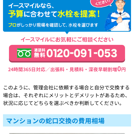
0
24時間365日対応／出張料・見積料・深夜早朝割増
円
このように、管理会社に依頼する場合と自分で交換する
場合は、それぞれにメリットとデメリットがあるため、
状況に応じてどちらを選ぶべきか判断してください。
マンションの蛇口交換の費用相場