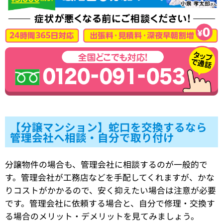
【分譲マンション】蛇口を交換するなら
管理会社へ相談・自分で取り付け
分譲物件の場合も、管理会社に相談するのが一般的で
す。管理会社が工務店などを手配してくれますが、かな
りコストがかかるので、安く抑えたい場合は注意が必要
です。管理会社に依頼する場合と、自分で修理・交換す
る場合のメリット・デメリットを見てみましょう。