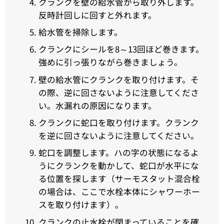
クランクを壁の給水管から取り外します。
反時計回しに回すと外れます。
給水管を掃除します。
クランクにシールを8～13回ほど巻きます。
強めに引っ張りながら巻きましょう。
壁の給水管にクランクを取り付けます。そ
の際、逆に回さないように注意してくださ
い。水漏れの原因になります。
クランクに蛇口を取り付けます。クランク
を逆に回さないように注意してください。
蛇口を調整します。ハの字の状態になるよ
うにクランクを動かして、蛇口が水平にな
る位置を探します（サーモスタット混合栓
の場合は、ここで水栓本体にシャワーホー
スを取り付けます）。
クランクの止水栓が閉まっていることを確