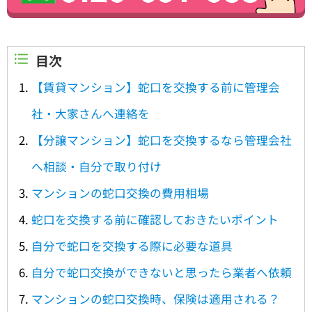
目次
【賃貸マンション】蛇口を交換する前に管理会
社・大家さんへ連絡を
【分譲マンション】蛇口を交換するなら管理会社
へ相談・自分で取り付け
マンションの蛇口交換の費用相場
蛇口を交換する前に確認しておきたいポイント
自分で蛇口を交換する際に必要な道具
自分で蛇口交換ができないと思ったら業者へ依頼
マンションの蛇口交換時、保険は適用される？