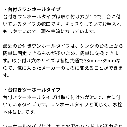
・台付きワンホールタイプ
台付きワンホールタイプは取り付け穴が1つで、台に付
いているタイプの蛇口です。すっきりしていてお手入れ
もしやすいので、現在主流になっています。
最近の台付きワンホールタイプは、シンクの台の上から
簡単に固定できるものが多いため、簡単に交換できま
す。取り付け穴のサイズは各社共通で33mm〜39mmな
ので、気に入ったメーカーのものに変えることができま
す。
・台付きツーホールタイプ
台付きツーホールタイプは取り付け穴が2つで、台に付
いているタイプです。ワンホールタイプと同じく、水栓
本体は1つです。
ツーホールタイプには、水とお湯のハンドルがそれぞれ