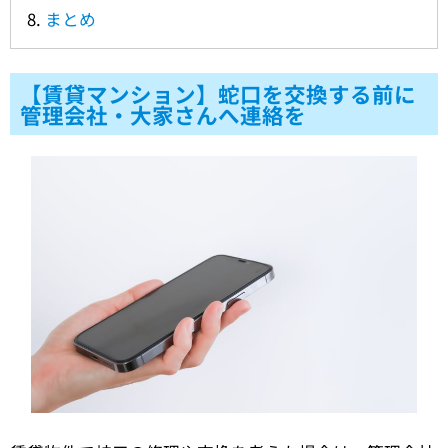
まとめ
【賃貸マンション】蛇口を交換する前に
管理会社・大家さんへ連絡を