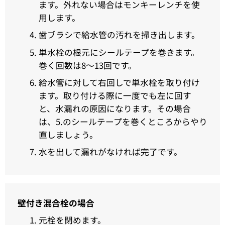
ます。外れない場合はモンキーレンチを使
用します。
歯ブラシで給水管の汚れを掃き出します。
単水栓の根元にシールテープを巻きます。
巻く回数は8〜13回です。
給水管に対して右回しで単水栓を取り付け
ます。取り付ける際に一度でも左に回す
と、水漏れの原因になります。その場合
は、5.のシールテープを巻くところからやり
直しましょう。
水を出して漏れがなければ完了です。
壁付き混合栓の場合
元栓を閉めます。