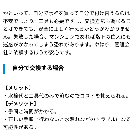
かといって、自分で水栓を買って自分で付け替えるのは
不安でしょう。工具も必要ですし、交換方法も調べるこ
とはできても、安全に正しく行えるかどうかわかりませ
ん。失敗した場合、マンションであれば階下の住人にも
迷惑がかかってしまう恐れがあります。やはり、管理会
社に依頼するほうが安心です。
自分で交換する場合
【メリット】
・水栓代と工具代のみで済むのでコストを抑えられる。
【デメリット】
・手間と時間がかかる。
・正しい手順で行わないと水漏れなどのトラブルになる
可能性がある。