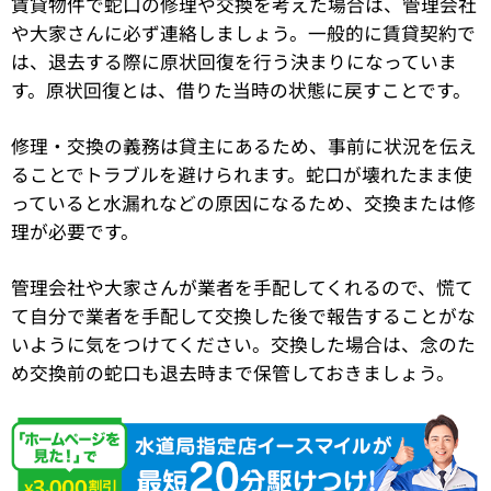
賃貸物件で蛇口の修理や交換を考えた場合は、管理会社
や大家さんに必ず連絡しましょう。一般的に賃貸契約で
は、退去する際に原状回復を行う決まりになっていま
す。原状回復とは、借りた当時の状態に戻すことです。
修理・交換の義務は貸主にあるため、事前に状況を伝え
ることでトラブルを避けられます。蛇口が壊れたまま使
っていると水漏れなどの原因になるため、交換または修
理が必要です。
管理会社や大家さんが業者を手配してくれるので、慌て
て自分で業者を手配して交換した後で報告することがな
いように気をつけてください。交換した場合は、念のた
め交換前の蛇口も退去時まで保管しておきましょう。