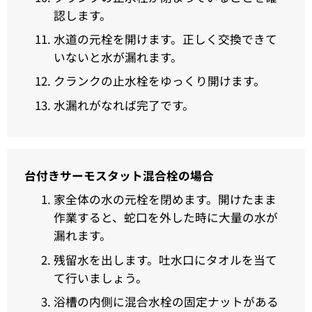
認します。
水道の元栓を開けます。正しく交換できて
いないと水が漏れます。
クランクの止水栓をゆっくり開けます。
水漏れがなれば完了です。
台付きサーモスタット混合栓の場合
家全体の水の元栓を閉めます。開けたまま
作業すると、蛇口を外した時に大量の水が
漏れます。
残留水を出します。吐水口にタオルを当て
て行いましょう。
浴槽の内側に混合水栓の固定ナットがある