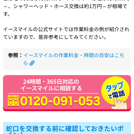
～、シャワーヘッド・ホース交換は約1万円～が相場で
す。
イースマイルの公式サイトでは作業料金の例が紹介され
ていますので、是非参考にしてみてください。
参照：
イースマイルの作業料金・時間の目安はこち
ら
24時間・365日対応の
イースマイルに相談する
蛇口を交換する前に確認しておきたいポ