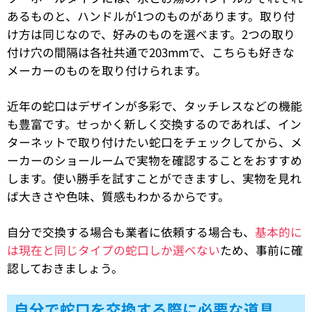
あるものと、ハンドルが1つのものがあります。取り付
け方は同じなので、好みのものを選べます。2つの取り
付け穴の間隔は各社共通で203mmで、こちらも好きな
メーカーのものを取り付けられます。
近年の蛇口はデザインが多彩で、タッチレスなどの機能
も豊富です。せっかく新しく交換するのであれば、イン
ターネットで取り付けたい蛇口をチェックしてから、メ
ーカーのショールームで実物を確認することをおすすめ
します。使い勝手を試すことができますし、実物を見れ
ば大きさや色味、質感もわかるからです。
自分で交換する場合も業者に依頼する場合も、
基本的に
は現在と同じタイプの蛇口しか選べない
ため、事前に確
認しておきましょう。
自分で蛇口を交換する際に必要な道具