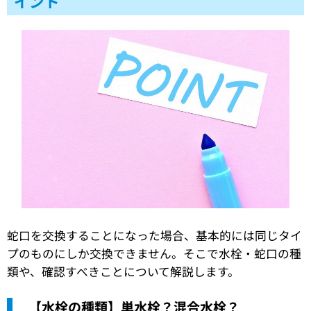
イント
蛇口を交換することになった場合、基本的には同じタイ
プのものにしか交換できません。そこで水栓・蛇口の種
類や、確認すべきことについて解説します。
【水栓の種類】単水栓？混合水栓？