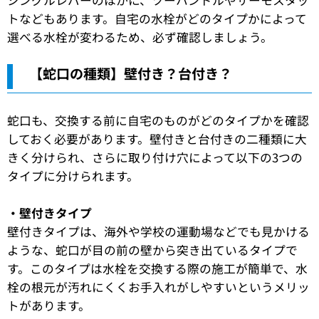
トなどもあります。自宅の水栓がどのタイプかによって
選べる水栓が変わるため、必ず確認しましょう。
【蛇口の種類】壁付き？台付き？
蛇口も、交換する前に自宅のものがどのタイプかを確認
しておく必要があります。壁付きと台付きの二種類に大
きく分けられ、さらに取り付け穴によって以下の3つの
タイプに分けられます。
・壁付きタイプ
壁付きタイプは、海外や学校の運動場などでも見かける
ような、蛇口が目の前の壁から突き出ているタイプで
す。このタイプは水栓を交換する際の施工が簡単で、水
栓の根元が汚れにくくお手入れがしやすいというメリッ
トがあります。