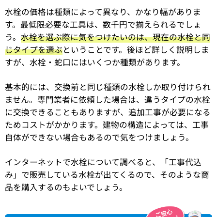
水栓の価格は種類によって異なり、かなり幅がありま
す。最低限必要な工具は、数千円で揃えられるでしょ
う。
水栓を選ぶ際に気をつけたいのは、現在の水栓と同
じタイプを選ぶ
ということです。後ほど詳しく説明しま
すが、水栓・蛇口にはいくつか種類があります。
基本的には、交換前と同じ種類の水栓しか取り付けられ
ません。専門業者に依頼した場合は、違うタイプの水栓
に交換できることもありますが、追加工事が必要になる
ためコストがかかります。建物の構造によっては、工事
自体ができない場合もあるので気をつけましょう。
インターネットで水栓について調べると、「工事代込
み」で販売している水栓が出てくるので、そのような商
品を購入するのもよいでしょう。