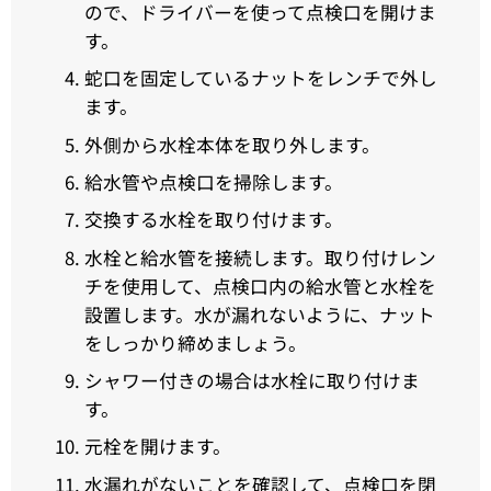
ので、ドライバーを使って点検口を開けま
す。
蛇口を固定しているナットをレンチで外し
ます。
外側から水栓本体を取り外します。
給水管や点検口を掃除します。
交換する水栓を取り付けます。
水栓と給水管を接続します。取り付けレン
チを使用して、点検口内の給水管と水栓を
設置します。水が漏れないように、ナット
をしっかり締めましょう。
シャワー付きの場合は水栓に取り付けま
す。
元栓を開けます。
水漏れがないことを確認して、点検口を閉