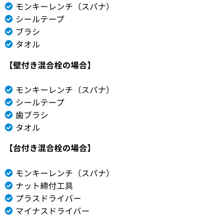
モンキーレンチ（スパナ）
シールテープ
ブラシ
タオル
【壁付き混合栓の場合】
モンキーレンチ（スパナ）
シールテープ
歯ブラシ
タオル
【台付き混合栓の場合】
モンキーレンチ（スパナ）
ナット締付工具
プラスドライバー
マイナスドライバー