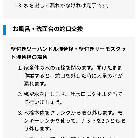
水を出して漏れがなければ完了です。
お風呂・洗面台の蛇口交換
壁付きツーハンドル混合栓・壁付きサーモスタッ
ト混合栓の場合
家全体の水の元栓を閉めます。開けたまま
作業すると、蛇口を外した時に大量の水が
漏れます。
残留水を出します。吐水口にタオルを当て
て行いましょう。
水栓本体をクランクから取り外します。モ
ンキーレンチを使って、ナットを2つとも取
り外します。