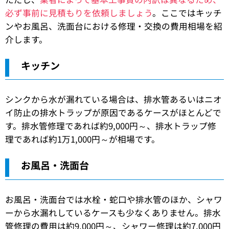
必ず事前に見積もりを依頼しましょう
。ここではキッチ
ンやお風呂、洗面台における修理・交換の費用相場を紹
介します。
キッチン
シンクから水が漏れている場合は、排水管あるいはニオ
イ防止の排水トラップが原因であるケースがほとんどで
す。排水管修理であれば約9,000円～、排水トラップ修
理であれば約1万1,000円～が相場です。
お風呂・洗面台
お風呂・洗面台では水栓・蛇口や排水管のほか、シャワ
ーから水漏れしているケースも少なくありません。排水
管修理の費用は約9,000円～、シャワー修理は約7,000円