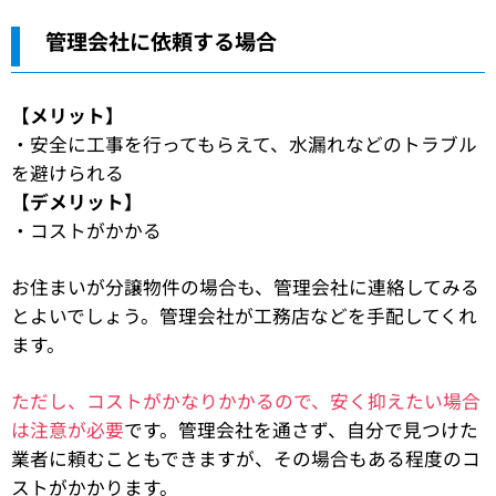
管理会社に依頼する場合
【メリット】
・安全に工事を行ってもらえて、水漏れなどのトラブル
を避けられる
【デメリット】
・コストがかかる
お住まいが分譲物件の場合も、管理会社に連絡してみる
とよいでしょう。管理会社が工務店などを手配してくれ
ます。
ただし、コストがかなりかかるので、安く抑えたい場合
は注意が必要
です。管理会社を通さず、自分で見つけた
業者に頼むこともできますが、その場合もある程度のコ
ストがかかります。