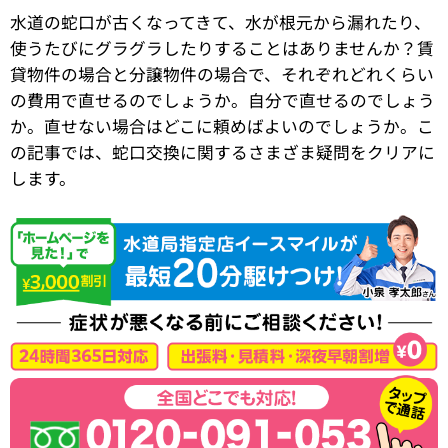
水道の蛇口が古くなってきて、水が根元から漏れたり、
使うたびにグラグラしたりすることはありませんか？賃
貸物件の場合と分譲物件の場合で、それぞれどれくらい
の費用で直せるのでしょうか。自分で直せるのでしょう
か。直せない場合はどこに頼めばよいのでしょうか。こ
の記事では、蛇口交換に関するさまざま疑問をクリアに
します。