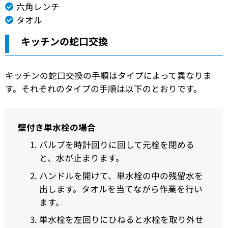
六角レンチ
タオル
キッチンの蛇口交換
キッチンの蛇口交換の手順はタイプによって異なりま
す。それぞれのタイプの手順は以下のとおりです。
壁付き単水栓の場合
バルブを時計回りに回して元栓を閉める
と、水が止まります。
ハンドルを開けて、単水栓の中の残留水を
出します。タオルを当てながら作業を行い
ます。
単水栓を左回りにひねると水栓を取り外せ