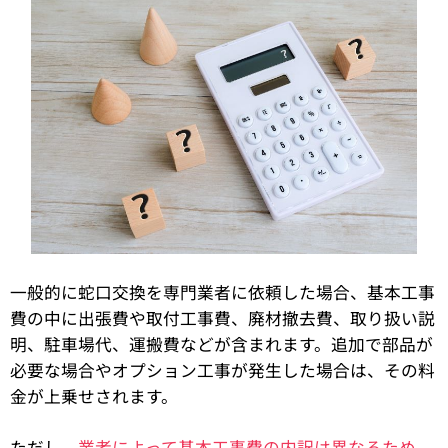
一般的に蛇口交換を専門業者に依頼した場合、基本工事
費の中に出張費や取付工事費、廃材撤去費、取り扱い説
明、駐車場代、運搬費などが含まれます。追加で部品が
必要な場合やオプション工事が発生した場合は、その料
金が上乗せされます。
ただし、
業者によって基本工事費の内訳は異なるため、