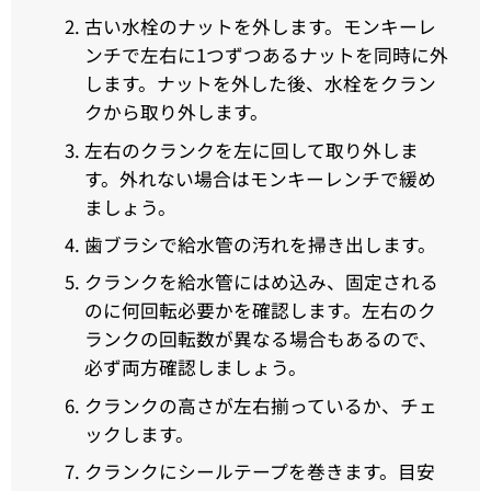
古い水栓のナットを外します。モンキーレ
ンチで左右に1つずつあるナットを同時に外
します。ナットを外した後、水栓をクラン
クから取り外します。
左右のクランクを左に回して取り外しま
す。外れない場合はモンキーレンチで緩め
ましょう。
歯ブラシで給水管の汚れを掃き出します。
クランクを給水管にはめ込み、固定される
のに何回転必要かを確認します。左右のク
ランクの回転数が異なる場合もあるので、
必ず両方確認しましょう。
クランクの高さが左右揃っているか、チェ
ックします。
クランクにシールテープを巻きます。目安