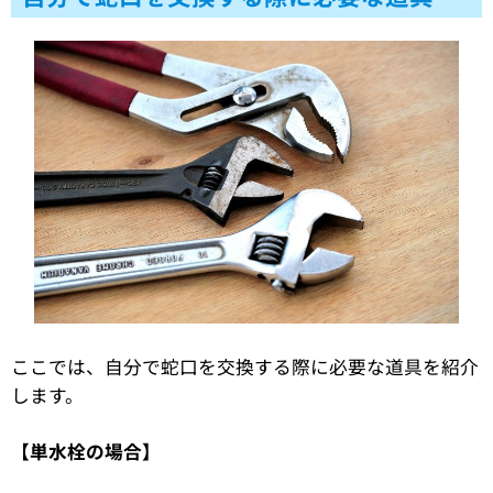
ここでは、自分で蛇口を交換する際に必要な道具を紹介
します。
【単水栓の場合】