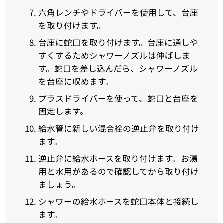
六角レンチやドライバーを使用して、台座
を取り付けます。
台座に蛇口を取り付けます。台座に通しや
すくするためシャワーノズルは伸ばしま
す。蛇口を差し込んだら、シャワーノズル
を台座に収めます。
プラスドライバーを使って、蛇口と台座を
固定します。
給水管に新しい混合栓の逆止弁を取り付け
ます。
逆止弁に給水ホースを取り付けます。お湯
用と水用があるので確認してから取り付け
ましょう。
シャワーの給水ホースを蛇口本体と接続し
ます。