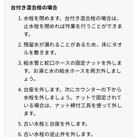
台付き混合栓の場合
水栓を閉めます。台付き混合栓の場合は、
止水栓を閉めれば作業を行うことができま
す。
残留水が漏れることがあるため、床にタオ
ルを敷きます。
給水管と蛇口ホースの固定ナットを外しま
す。お湯と水の給水ホースを両方外しまし
ょう。
台座を外します。次にカウンターの下から
水栓を外しましょう。ナットで固定されて
いる場合は、ナット締付工具を使って外し
ます。
古い水栓と台座を外します。
古い水栓の逆止弁を外します。