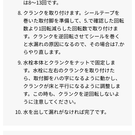
は8〜13回です。
クランクを取り付けます。シールテープを
巻いた取付脚を準備して、5.で確認した回転
数より1回転減らした回転数で取り付けま
す。クランクを逆回転させてシールを巻く
と水漏れの原因になるので、その場合は7.か
らやり直します。
水栓本体とクランクをナットで固定しま
す。水栓に左右のクランクを取り付けた
ら、取付脚をハの字になるように動かし、
クランクが床と平行になるように調整しま
す。この時も、クランクを逆回転しないよ
うに注意してください。
水を出して漏れがなければ完了です。