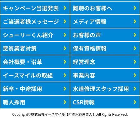
キャンペーン当選発表
難聴のお客様へ
ご当選者様メッセージ
メディア情報
シューリーくん紹介
お客様の声
悪質業者対策
保有資格情報
会社概要・沿革
経営理念
イースマイルの取組
事業内容
新卒・中途採用
水道修理スタッフ採用
職人採用
CSR情報
Copyright©株式会社イースマイル【町の水道屋さん】.All Rights Reserved.