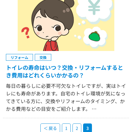
リフォーム
交換
トイレの寿命はいつ？交換・リフォームすると
き費用はどれくらいかかるの？
毎日の暮らしに必要不可欠なトイレですが、実はトイ
レにも寿命があります。自宅のトイレ環境が気になっ
てきている方に、交換やリフォームのタイミング、か
かる費用などの目安をご紹介します。 …
＜ 戻る
1
2
3