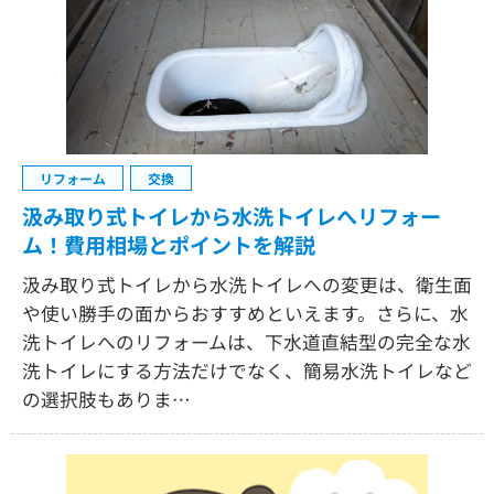
リフォーム
交換
汲み取り式トイレから水洗トイレへリフォー
ム！費用相場とポイントを解説
汲み取り式トイレから水洗トイレへの変更は、衛生面
や使い勝手の面からおすすめといえます。さらに、水
洗トイレへのリフォームは、下水道直結型の完全な水
洗トイレにする方法だけでなく、簡易水洗トイレなど
の選択肢もありま…