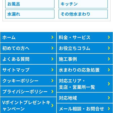
お風呂
キッチン
水漏れ
その他水まわり
ホーム
料金・サービス
初めての方へ
お役立ちコラム
よくある質問
施工事例
サイトマップ
水まわりの応急処置
クッキーポリシー
対応エリア・
支店・営業所一覧
プライバシーポリシー
対応地域
Vポイントプレゼントキ
ャンペーン
メール相談・お問合せ