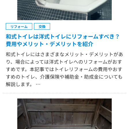
リフォーム
交換
和式トイレは洋式トイレにリフォームすべき？
費用やメリット・デメリットを紹介
和式トイレにはさまざまなメリット・デメリットがあ
り、場合によっては洋式トイレへのリフォームがおす
すめです。本記事ではトイレリフォームの費用やおす
すめのトイレ、介護保険や補助金・助成金についても
解説します。 …