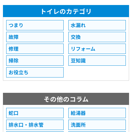
トイレのカテゴリ
つまり
水漏れ
故障
交換
修理
リフォーム
掃除
豆知識
お役立ち
その他のコラム
蛇口
給湯器
排水口・排水管
洗面所