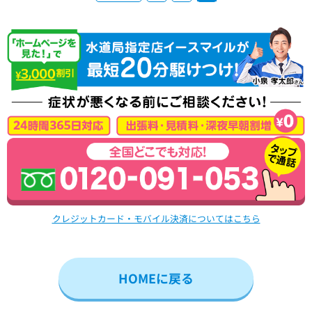
クレジットカード・モバイル決済についてはこちら
HOMEに戻る