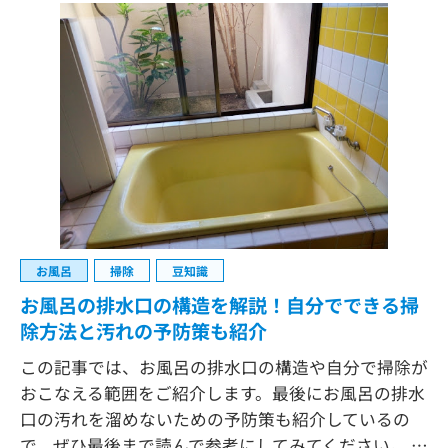
お風呂
掃除
豆知識
お風呂の排水口の構造を解説！自分でできる掃
除方法と汚れの予防策も紹介
この記事では、お風呂の排水口の構造や自分で掃除が
おこなえる範囲をご紹介します。最後にお風呂の排水
口の汚れを溜めないための予防策も紹介しているの
で、ぜひ最後まで読んで参考にしてみてください。 …