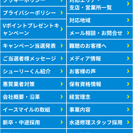
支店・営業所一覧
プライバシーポリシー
対応地域
Vポイントプレゼントキ
ャンペーン
メール相談・お問合せ
キャンペーン当選発表
難聴のお客様へ
ご当選者様メッセージ
メディア情報
シューリーくん紹介
お客様の声
悪質業者対策
保有資格情報
会社概要・沿革
経営理念
イースマイルの取組
事業内容
新卒・中途採用
水道修理スタッフ採用