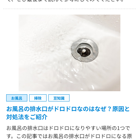
お風呂
掃除
豆知識
お風呂の排水口がドロドロなのはなぜ？原因と
対処法をご紹介
お風呂の排水口はドロドロになりやすい場所の1つで
す。この記事ではお風呂の排水口がドロドロになる原