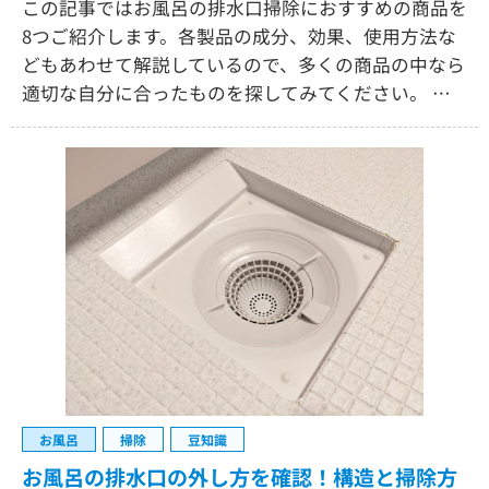
この記事ではお風呂の排水口掃除におすすめの商品を
8つご紹介します。各製品の成分、効果、使用方法な
どもあわせて解説しているので、多くの商品の中なら
適切な自分に合ったものを探してみてください。 …
お風呂
掃除
豆知識
お風呂の排水口の外し方を確認！構造と掃除方