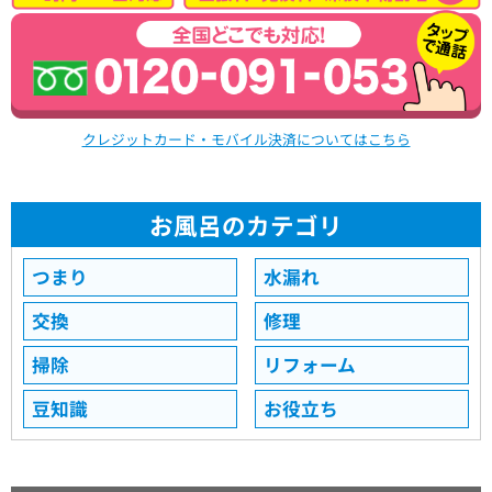
クレジットカード・モバイル決済についてはこちら
お風呂のカテゴリ
つまり
水漏れ
交換
修理
掃除
リフォーム
豆知識
お役立ち