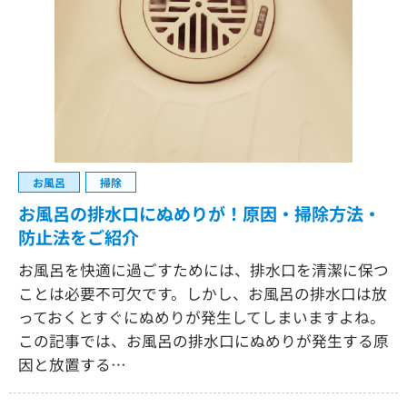
お風呂
掃除
お風呂の排水口にぬめりが！原因・掃除方法・
防止法をご紹介
お風呂を快適に過ごすためには、排水口を清潔に保つ
ことは必要不可欠です。しかし、お風呂の排水口は放
っておくとすぐにぬめりが発生してしまいますよね。
この記事では、お風呂の排水口にぬめりが発生する原
因と放置する…