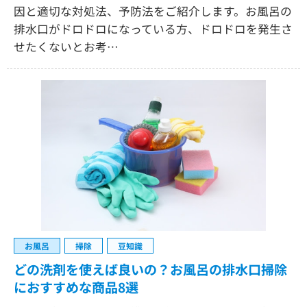
因と適切な対処法、予防法をご紹介します。お風呂の
排水口がドロドロになっている方、ドロドロを発生さ
せたくないとお考…
お風呂
掃除
豆知識
どの洗剤を使えば良いの？お風呂の排水口掃除
におすすめな商品8選