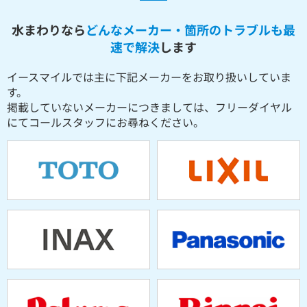
水まわりなら
どんなメーカー・箇所のトラブルも最
速で解決
します
イースマイルでは主に下記メーカーをお取り扱いしていま
す。
掲載していないメーカーにつきましては、フリーダイヤル
にてコールスタッフにお尋ねください。