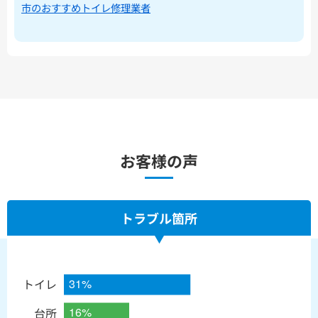
市のおすすめトイレ修理業者
お客様の声
トラブル箇所
トイレ
台所