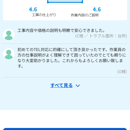
4.6
4.6
工事内容や価格の説明も明瞭で安心できました。
(C様 ／ トラブル箇所：台所)
初めてのTEL対応に的確にして頂き良かったです。作業員の
方の仕事説明がよく理解できて困っていたのでとても頼りに
なり大変助かりました。これからもよろしくお願い致しま
す。
(O様)
すべて見る