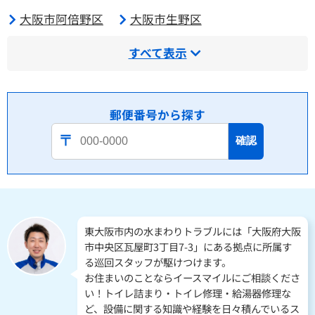
大阪市阿倍野区
大阪市生野区
すべて表示
郵便番号から探す
確認
東大阪市内の水まわりトラブルには「大阪府大阪
市中央区瓦屋町3丁目7-3」にある拠点に所属す
る巡回スタッフが駆けつけます。
お住まいのことならイースマイルにご相談くださ
い！トイレ詰まり・トイレ修理・給湯器修理な
ど、設備に関する知識や経験を日々積んでいるス