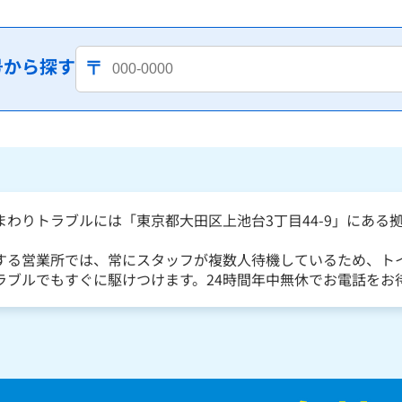
号から探す
まわりトラブルには「東京都大田区上池台3丁目44-9」にある
する営業所では、常にスタッフが複数人待機しているため、ト
ラブルでもすぐに駆けつけます。24時間年中無休でお電話をお