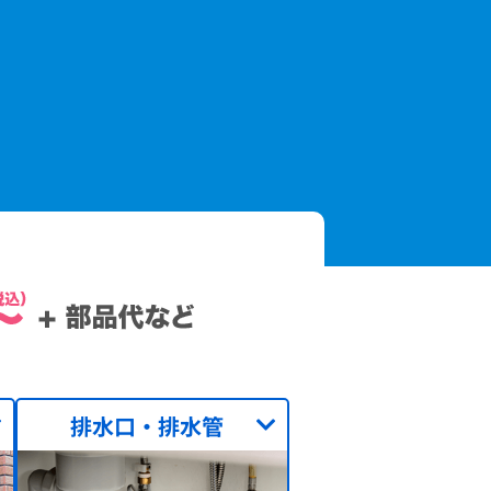
排水口・排水管