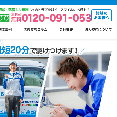
施工事例
お役立ちコラム
会社概要
法人契約について