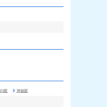
川区
渋谷区