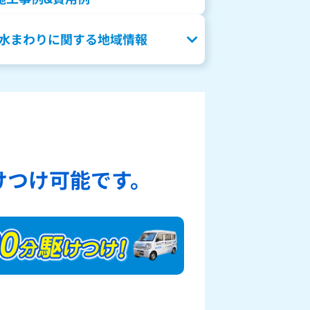
水まわりに関する地域情報
、
けつけ可能です。