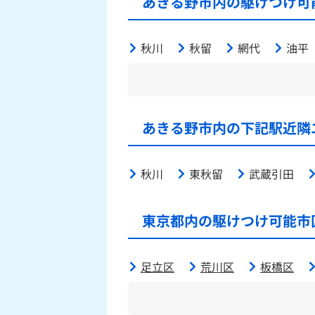
あきる野市内の駆けつけ可
秋川
秋留
網代
油平
あきる野市内の下記駅近隣
秋川
東秋留
武蔵引田
東京都内の駆けつけ可能市
足立区
荒川区
板橋区