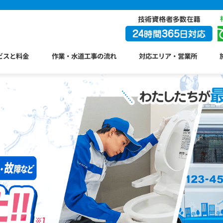
ビスと料金
作業・水道工事の流れ
対応エリア・営業所