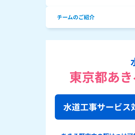
チームのご紹介
東京都あき
水道工事サービス