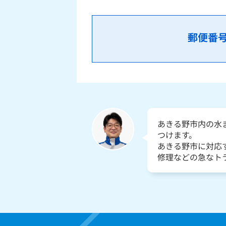
郵便番
あきる野市内の水
つけます。
あきる野市に対応
修理などの急なト