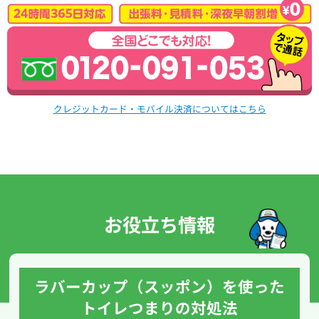
クレジットカード・モバイル決済についてはこちら
お役立ち情報
ラバーカップ（スッポン）を使った
トイレつまりの対処法