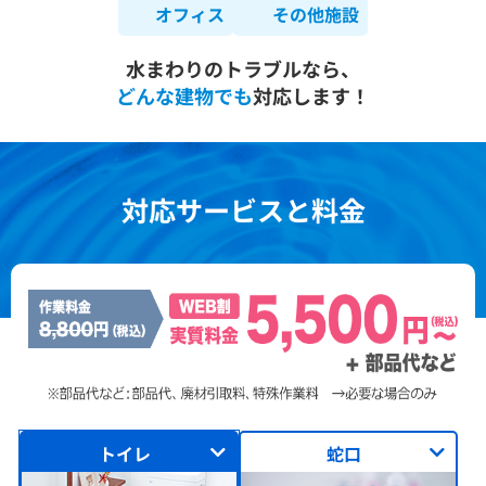
オフィス
その他施設
水まわりのトラブルなら、
どんな建物でも
対応します！
対応サービスと料金
トイレ
蛇口