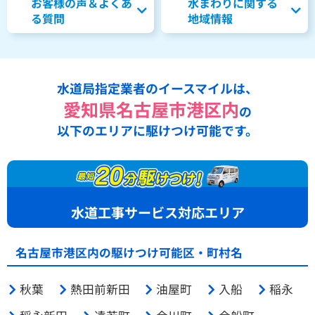
お客様の声＆よくあ
水まわりに関する
る質問
地域情報
水道局指定業者のイースマイルは、
愛知県名古屋市港区内
の
以下のエリアに駆けつけ可能です。
水道工事サービス対応エリア
名古屋市港区内の駆けつけ可能区・町村名
秋葉
熱田前新田
油屋町
入船
稲永