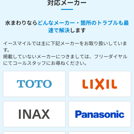
対応メーカー
水まわりなら
どんなメーカー・箇所のトラブルも最
速で解決
します
イースマイルでは主に下記メーカーをお取り扱いしていま
す。
掲載していないメーカーにつきましては、フリーダイヤル
にてコールスタッフにお尋ねください。