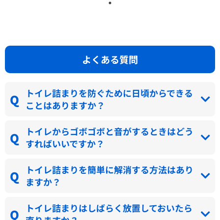
よくある質問
トイレ詰まりを防ぐために日頃からできる
ことはありますか？
トイレからゴボゴボと音がするときはどう
すればいいですか？
トイレ詰まりを簡単に解消する方法はあり
ますか？
トイレ詰まりはしばらく放置しておいたら