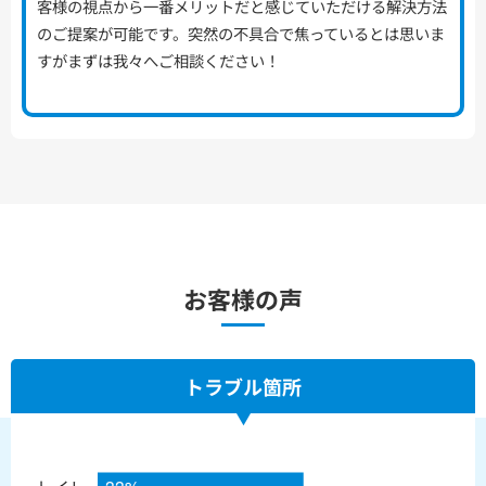
客様の視点から一番メリットだと感じていただける解決方法
のご提案が可能です。突然の不具合で焦っているとは思いま
すがまずは我々へご相談ください！
お客様の声
トラブル箇所