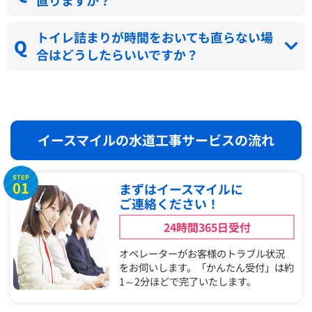
直りますか？
トイレ詰まりが時間をおいても直らない場
合はどうしたらいいですか？
イースマイルの水道工事サービスの流れ
STEP
01
まずはイースマイルに
ご連絡ください！
24時間365日受付
オペレーターがお客様のトラブル状況
をお伺いします。「かんたん受付」は約
1～2分ほどで完了いたします。