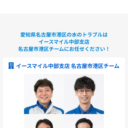
愛知県名古屋市港区の水のトラブルは
イースマイル中部支店
名古屋市港区チームにお任せください！
イースマイル中部支店 名古屋市港区チーム