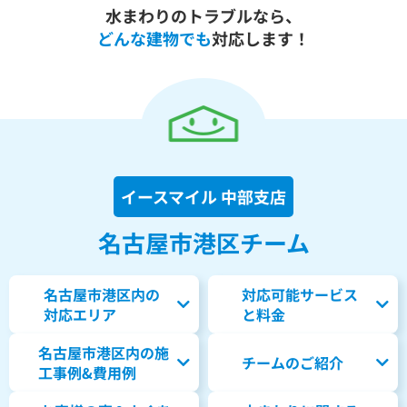
水まわりのトラブルなら、
どんな建物でも
対応します！
イースマイル 中部支店
名古屋市港区チーム
名古屋市港区内の
対応可能サービス
対応エリア
と料金
名古屋市港区内の
施
チームのご紹介
工事例&費用例