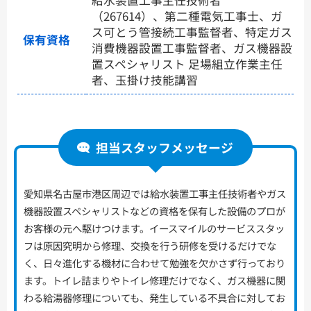
（267614）、第二種電気工事士、ガ
ス可とう管接続工事監督者、特定ガス
保有資格
消費機器設置工事監督者、ガス機器設
置スペシャリスト 足場組立作業主任
者、玉掛け技能講習
担当スタッフメッセージ
愛知県名古屋市港区周辺では給水装置工事主任技術者やガス
機器設置スペシャリストなどの資格を保有した設備のプロが
お客様の元へ駆けつけます。イースマイルのサービススタッ
フは原因究明から修理、交換を行う研修を受けるだけでな
く、日々進化する機材に合わせて勉強を欠かさず行っており
ます。トイレ詰まりやトイレ修理だけでなく、ガス機器に関
わる給湯器修理についても、発生している不具合に対してお