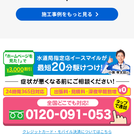
施工事例をもっと見る
クレジットカード・モバイル決済についてはこちら