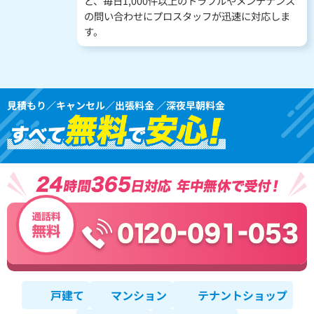
ど、毎日1,000件以上のトラブルやメンテナンス
の問い合わせにプロスタッフが迅速に対応しま
す。
見積もり／キャンセル／出張料金 ／深夜早朝料金
戸建て
マンション
テナントショップ