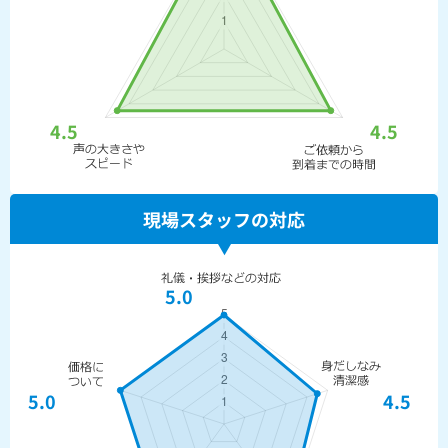
4.5
4.5
現場スタッフの対応
5.0
5.0
4.5