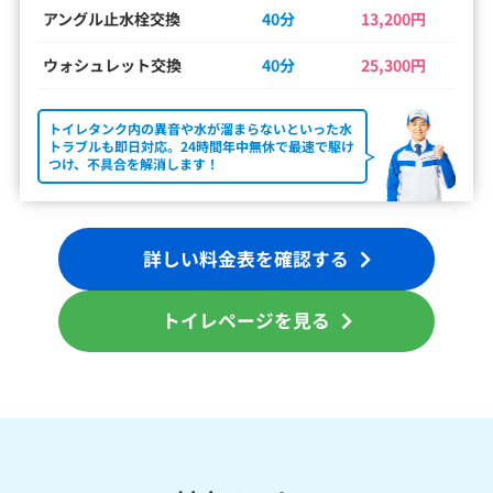
アングル止水栓交換
40分
13,200円
ウォシュレット交換
40分
25,300円
トイレタンク内の異音や水が溜まらないといった水
トラブルも即日対応。24時間年中無休で最速で駆け
つけ、不具合を解消します！
詳しい料金表を確認する
トイレページを見る