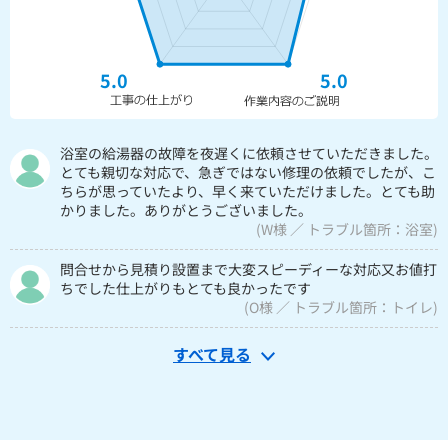
5.0
5.0
浴室の給湯器の故障を夜遅くに依頼させていただきました。
とても親切な対応で、急ぎではない修理の依頼でしたが、こ
ちらが思っていたより、早く来ていただけました。とても助
かりました。ありがとうございました。
(W様 ／ トラブル箇所：浴室)
問合せから見積り設置まで大変スピーディーな対応又お値打
ちでした仕上がりもとても良かったです
(O様 ／ トラブル箇所：トイレ)
すべて見る