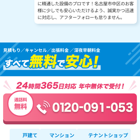
に精通した設備のプロです！名古屋市中区のお客
様に少しでも安心いただけるよう、誠実かつ迅速
に対応し、アフターフォローも怠りません。
見積もり／キャンセル／出張料金 ／深夜早朝料金
戸建て
マンション
テナントショップ