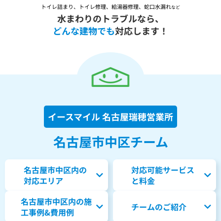
トイレ詰まり、トイレ修理、給湯器修理、蛇口水漏れ
など
水まわりのトラブルなら、
どんな建物でも
対応します！
イースマイル 名古屋瑞穂営業所
名古屋市中区チーム
名古屋市中区内の
対応可能サービス
対応エリア
と料金
名古屋市中区内の
施
チームのご紹介
工事例&費用例