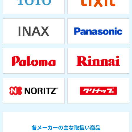
各メーカーの主な取扱い商品