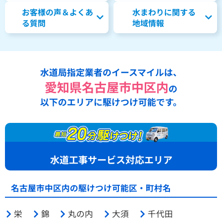
お客様の声＆よくあ
水まわりに関する
る質問
地域情報
水道局指定業者のイースマイルは、
愛知県名古屋市中区内
の
以下のエリアに駆けつけ可能です。
水道工事サービス対応エリア
名古屋市中区内の駆けつけ可能区・町村名
栄
錦
丸の内
大須
千代田