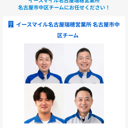
名古屋市中区チームにお任せください！
イースマイル名古屋瑞穂営業所 名古屋市中
区チーム