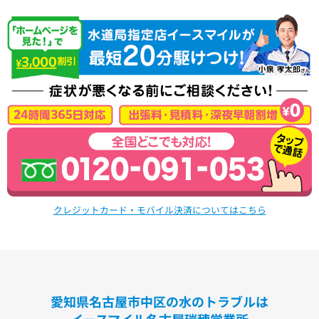
クレジットカード・モバイル決済についてはこちら
愛知県名古屋市中区の水のトラブルは
イースマイル名古屋瑞穂営業所