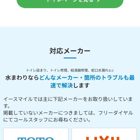
対応メーカー
トイレ詰まり、トイレ修理、給湯器修理、蛇口水漏れ
など
水まわりなら
どんなメーカー・箇所のトラブルも最
速で解決
します
イースマイルでは主に下記メーカーをお取り扱いしていま
す。
掲載していないメーカーにつきましては、フリーダイヤル
にてコールスタッフにお尋ねください。