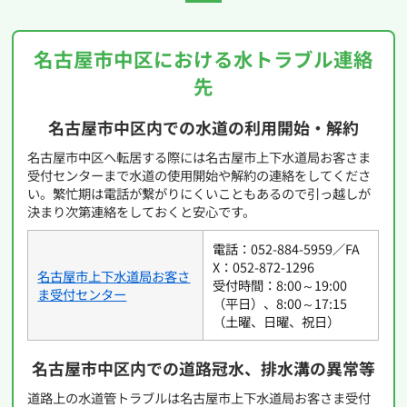
名古屋市中区における水トラブル連絡
先
名古屋市中区内での水道の利用開始・解約
名古屋市中区へ転居する際には名古屋市上下水道局お客さま
受付センターまで水道の使用開始や解約の連絡をしてくださ
い。繁忙期は電話が繋がりにくいこともあるので引っ越しが
決まり次第連絡をしておくと安心です。
電話：052-884-5959／FA
X：052-872-1296
名古屋市上下水道局お客さ
受付時間：8:00～19:00
ま受付センター
（平日）、8:00～17:15
（土曜、日曜、祝日）
名古屋市中区内での道路冠水、排水溝の異常等
道路上の水道管トラブルは名古屋市上下水道局お客さま受付