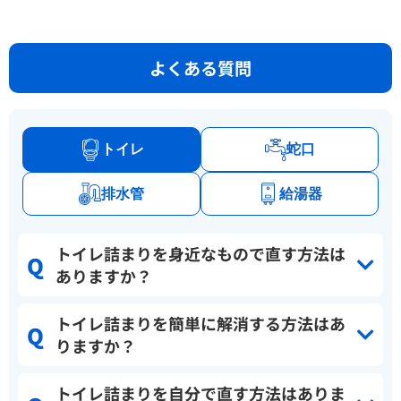
よくある質問
トイレ
蛇口
排水管
給湯器
トイレ詰まりを身近なもので直す方法は
ありますか？
トイレ詰まりを簡単に解消する方法はあ
りますか？
トイレ詰まりを自分で直す方法はありま