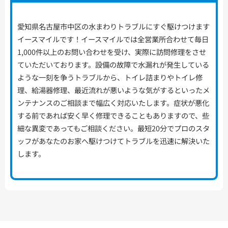
愛知県名古屋市中区の水まわりトラブルにすぐ駆けつけます
イースマイルです！イースマイルでは全営業所合わせて毎日
1,000件以上のお問い合わせを受け、実際に訪問修理をさせ
ていただいております。設備の故障で水漏れが発生している
ような一刻を争うトラブルから、トイレ詰まりやトイレ修
理、給湯器修理、最近流れが悪いような気がするといったメ
ンテナンスのご相談まで幅広く対応いたします。症状が悪化
する前であれば安く早く修理できることもありますので、些
細な異変であってもご相談ください。最短20分でプロのスタ
ッフがあなたのお家へ駆けつけてトラブルを迅速に解決いた
します。