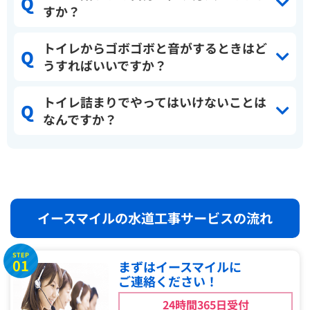
すか？
トイレからゴボゴボと音がするときはど
うすればいいですか？
トイレ詰まりでやってはいけないことは
なんですか？
イースマイルの水道工事サービスの流れ
STEP
01
まずはイースマイルに
ご連絡ください！
24時間365日受付