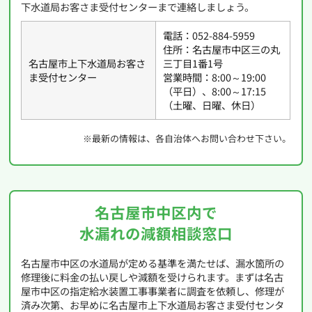
下水道局お客さま受付センターまで連絡しましょう。
電話：052-884-5959
住所：名古屋市中区三の丸
名古屋市上下水道局お客さ
三丁目1番1号
ま受付センター
営業時間：8:00～19:00
（平日）、8:00～17:15
（土曜、日曜、休日）
※最新の情報は、各自治体へお問い合わせ下さい。
名古屋市中区内で
水漏れの減額相談窓口
名古屋市中区の水道局が定める基準を満たせば、漏水箇所の
修理後に料金の払い戻しや減額を受けられます。まずは名古
屋市中区の指定給水装置工事事業者に調査を依頼し、修理が
済み次第、お早めに名古屋市上下水道局お客さま受付センタ