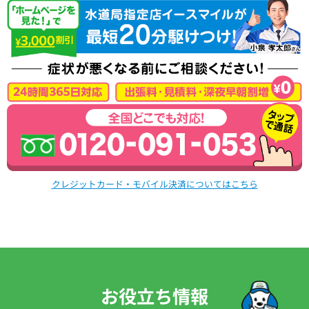
クレジットカード・モバイル決済についてはこちら
お役立ち情報