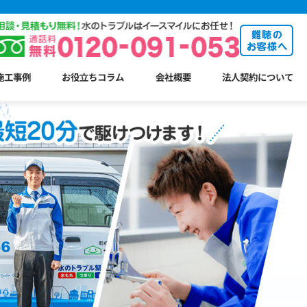
施工事例
お役立ちコラム
会社概要
法人契約について