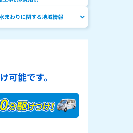
水まわりに関する地域情報
、
け可能です。