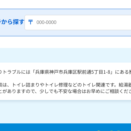
号から探す
りトラブルには「兵庫県神戸市兵庫区駅前通5丁目1-8」にあ
談は、トイレ詰まりやトイレ修理などのトイレ関連です。給湯
とがありますので、少しでも不安な場合はお早めにご相談くだ