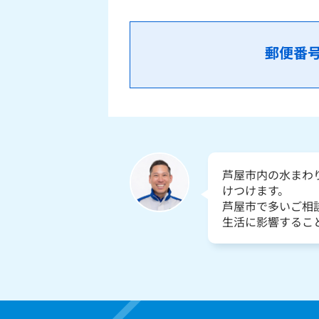
郵便番
芦屋市内の水まわ
けつけます。
芦屋市で多いご相
生活に影響するこ