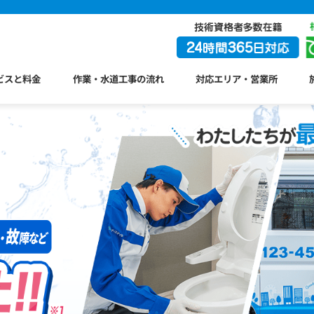
ビスと料金
作業・水道工事の流れ
対応エリア・営業所