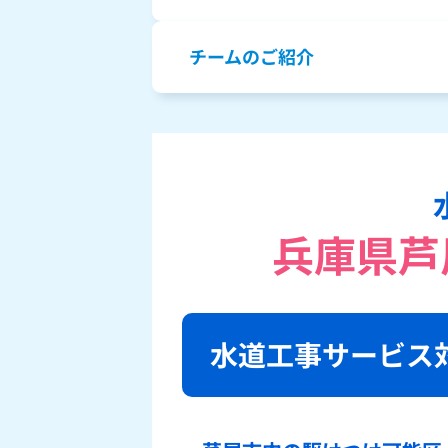
チームのご紹介
兵庫県芦
水道工事サービス