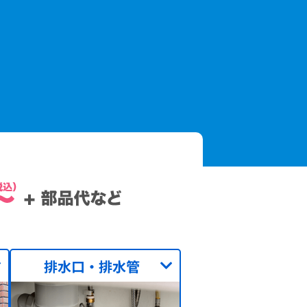
排水口・排水管