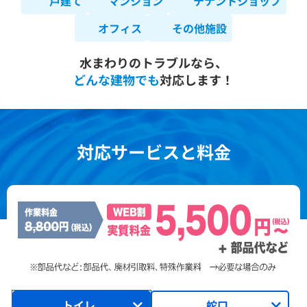
戸建て
マンション
テナントショップ
オフィス
その他施設
水まわりのトラブルなら、
どんな建物でも
対応します！
対応サービスと料金
トイレ
蛇口