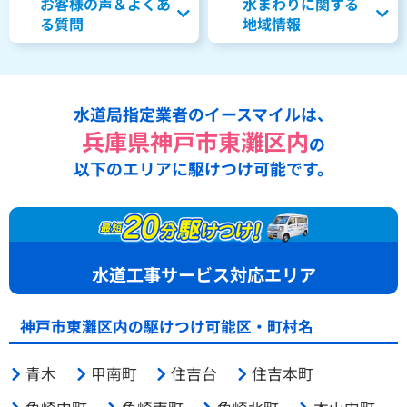
お客様の声＆よくあ
水まわりに関する
る質問
地域情報
水道局指定業者のイースマイルは、
兵庫県神戸市東灘区内
の
以下のエリアに駆けつけ可能です。
水道工事サービス対応エリア
神戸市東灘区内の駆けつけ可能区・町村名
青木
甲南町
住吉台
住吉本町