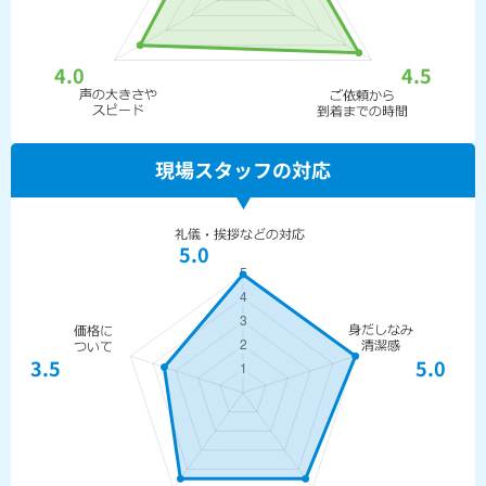
4.0
4.5
現場スタッフの対応
5.0
3.5
5.0