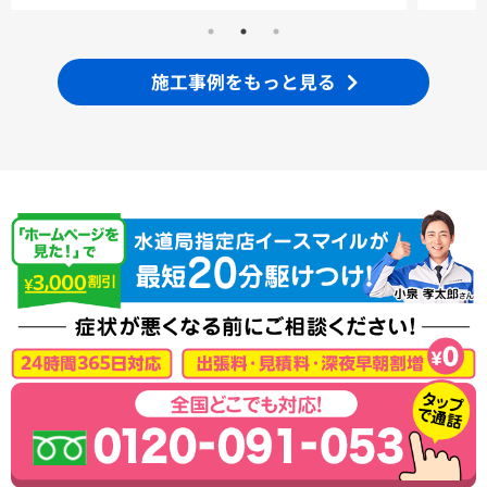
施工事例をもっと見る