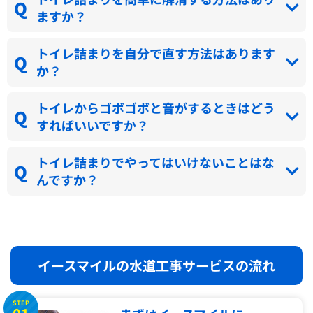
ますか？
トイレ詰まりを自分で直す方法はあります
か？
トイレからゴボゴボと音がするときはどう
すればいいですか？
トイレ詰まりでやってはいけないことはな
んですか？
イースマイルの水道工事サービスの流れ
STEP