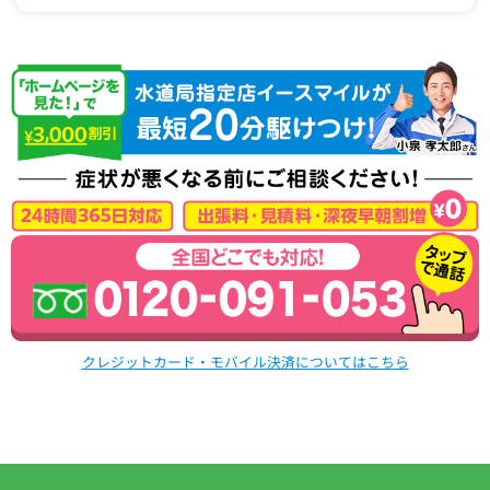
クレジットカード・モバイル決済についてはこちら