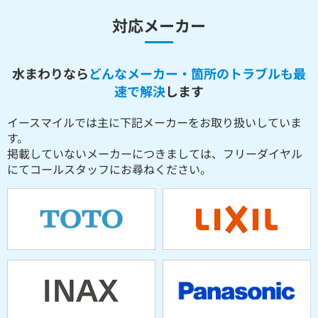
対応メーカー
水まわりなら
どんなメーカー・箇所のトラブルも最
速で解決
します
イースマイルでは主に下記メーカーをお取り扱いしていま
す。
掲載していないメーカーにつきましては、フリーダイヤル
にてコールスタッフにお尋ねください。