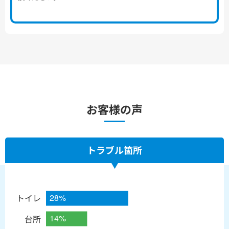
お客様の声
トラブル箇所
トイレ
台所