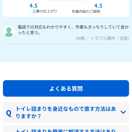
4.5
4.5
電話での対応もわかりやすく、作業もきっちりしていて良か
ったと思う。
(M様 ／ トラブル箇所：浴室)
よくある質問
トイレ詰まりを身近なもので直す方法はあ
りますか？
トイレ詰まりを簡単に解消する方法はあり