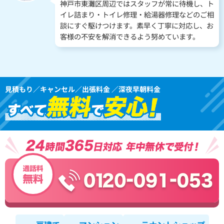
神戸市東灘区周辺ではスタッフが常に待機し、ト
イレ詰まり・トイレ修理・給湯器修理などのご相
談にすぐ駆けつけます。素早く丁寧に対応し、お
客様の不安を解消できるよう努めています。
見積もり／キャンセル／出張料金 ／深夜早朝料金