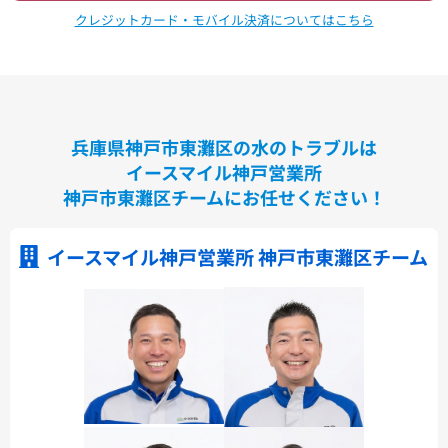
クレジットカード・モバイル決済についてはこちら
兵庫県神戸市東灘区の水のトラブルは
イースマイル神戸営業所
神戸市東灘区チームにお任せください！
イースマイル神戸営業所 神戸市東灘区チーム