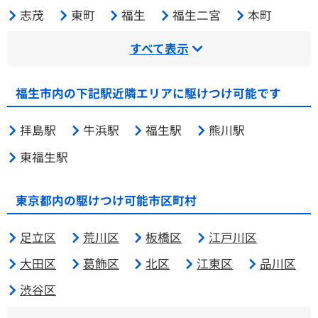
志茂
東町
福生
福生二宮
本町
すべて表示
福生市内の下記駅近隣エリアに駆けつけ可能です
拝島駅
牛浜駅
福生駅
熊川駅
東福生駅
東京都内の駆けつけ可能市区町村
足立区
荒川区
板橋区
江戸川区
大田区
葛飾区
北区
江東区
品川区
渋谷区