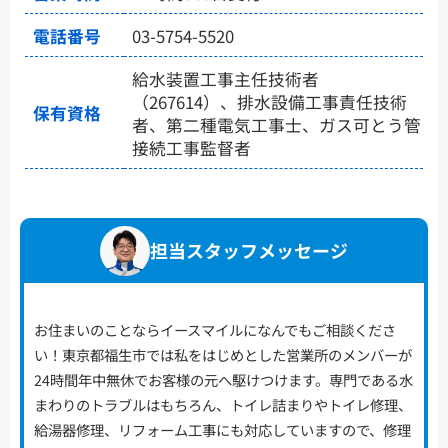
電話番号
03-5754-5520
給水装置工事主任技術者
（267614）、排水設備工事責任技術
保有資格
者、第二種電気工事士、ガス可とう管
接続工事監督者
担当スタッフメッセージ
お住まいのことならイースマイルになんでもご相談くださ
い！東京都福生市では私をはじめとした営業所のメンバーが
24時間年中無休でお客様の元へ駆けつけます。専門である水
まわりのトラブルはもちろん、トイレ詰まりやトイレ修理、
給湯器修理、リフォーム工事にも対応していますので、修理