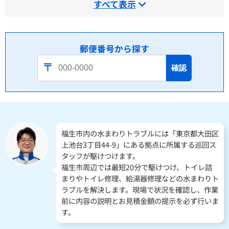
すべて表示
郵便番号から探す
確認
福生市内の水まわりトラブルには「東京都大田区
上池台3丁目44-9」にある拠点に所属する巡回ス
タッフが駆けつけます。
福生市周辺では最短20分で駆けつけ、トイレ詰
まりやトイレ修理、給湯器修理などの水まわりト
ラブルを解決します。現場で状況を確認し、作業
前に内容の説明とお見積金額の提示を必ず行いま
す。