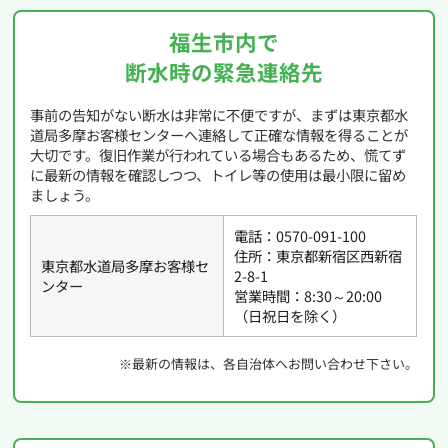
福生市内で
断水時の緊急連絡先
事前の告知がない断水は非常に不便ですが、まずは東京都水
道局多摩お客様センターへ連絡して正確な情報を得ることが
大切です。復旧作業が行われている場合もあるため、慌てず
に最新の情報を確認しつつ、トイレ等の使用は最小限に留め
ましょう。
電話：0570-091-100
住所：東京都新宿区西新宿
東京都水道局多摩お客様セ
2-8-1
ンター
営業時間：8:30～20:00
（日祝日を除く）
※最新の情報は、各自治体へお問い合わせ下さい。