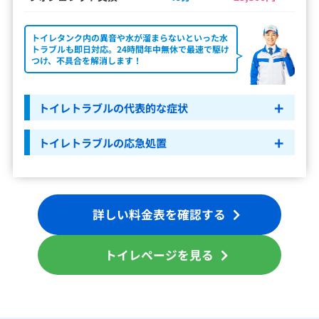
トイレタンク内の異音や水が溜まらないといった水
トラブルも即日対応。24時間年中無休で最速で駆け
つけ、不具合を解消します！
トイレトラブルの代表的な症状
トイレトラブルの応急処置
詳しい料金表を確認する
トイレページを見る