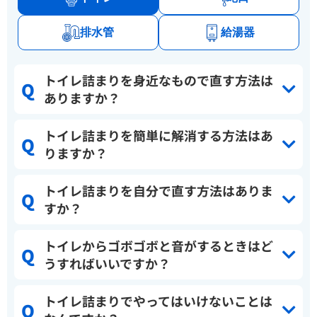
排水管
給湯器
トイレ詰まりを身近なもので直す方法は
ありますか？
トイレ詰まりを簡単に解消する方法はあ
りますか？
トイレ詰まりを自分で直す方法はありま
すか？
トイレからゴボゴボと音がするときはど
うすればいいですか？
トイレ詰まりでやってはいけないことは