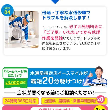
STEP
04
迅速・丁寧な水道修理で
トラブルを解決します！
必ずお見積料金に
イースマイルは、
「ご了承」いただいてから修理
作業を開始
いたします。トラブルの
再発を起こさないよう、迅速かつ丁寧
に作業を行います。