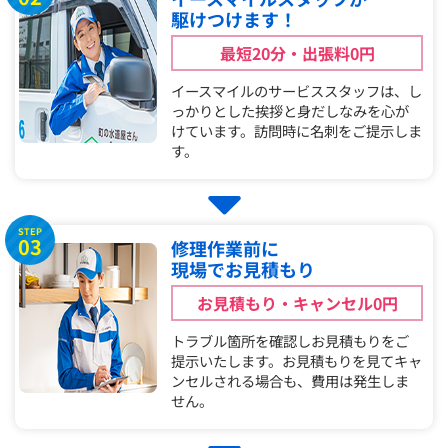
駆けつけます！
最短20分・出張料0円
イースマイルのサービススタッフは、し
っかりとした挨拶と身だしなみを心が
けています。訪問時に名刺をご提示しま
す。
STEP
03
修理作業前に
現場でお見積もり
お見積もり・キャンセル0円
トラブル箇所を確認しお見積もりをご
提示いたします。お見積もりを見てキャ
ンセルされる場合も、費用は発生しま
せん。