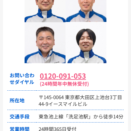
0120-091-053
お問い合わ
せダイヤル
(24時間年中無休受付)
〒145-0064 東京都大田区上池台3丁目
所在地
44-9イースマイルビル
交通手段
東急池上線「洗足池駅」から徒歩14分
営業時間
24時間365日受付