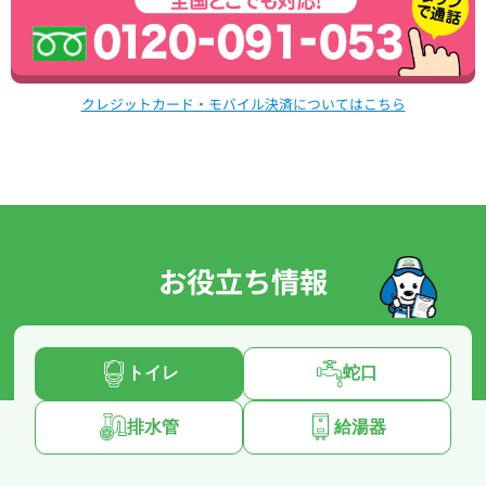
クレジットカード・モバイル決済についてはこちら
お役立ち情報
トイレ
蛇口
排水管
給湯器