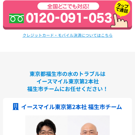
シンラ
サザナ
キッチン
ミッテ
クレジットカード・モバイル決済についてはこちら
東京都福生市の水のトラブルは
イースマイル東京第2本社
福生市チームにお任せください！
イースマイル東京第2本社 福生市チーム