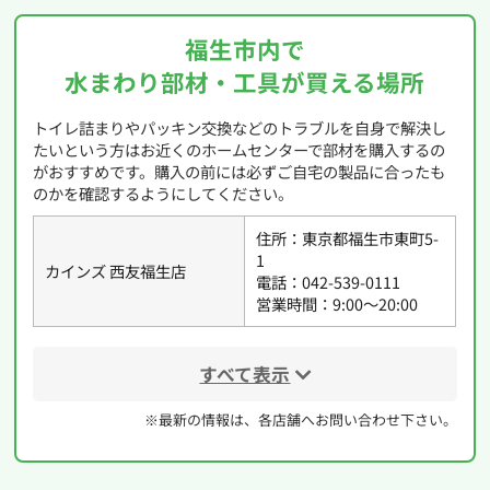
福生市内で
水まわり部材・工具が買える場所
トイレ詰まりやパッキン交換などのトラブルを自身で解決し
たいという方はお近くのホームセンターで部材を購入するの
がおすすめです。購入の前には必ずご自宅の製品に合ったも
のかを確認するようにしてください。
住所：東京都福生市東町5-
1
カインズ 西友福生店
電話：042-539-0111
営業時間：9:00〜20:00
すべて表示
※最新の情報は、各店舗へお問い合わせ下さい。