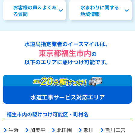
お客様の声＆よくあ
水まわりに関する
る質問
地域情報
水道局指定業者のイースマイルは、
東京都福生市内
の
以下のエリアに駆けつけ可能です。
水道工事サービス対応エリア
福生市内の駆けつけ可能区・町村名
牛浜
加美平
北田園
熊川
熊川二宮