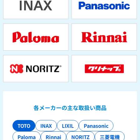
各メーカーの主な取扱い商品
TOTO
INAX
LIXIL
Panasonic
Paloma
Rinnai
NORITZ
三菱電機