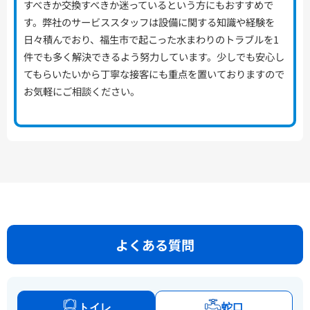
すべきか交換すべきか迷っているという方にもおすすめで
す。弊社のサービススタッフは設備に関する知識や経験を
日々積んでおり、福生市で起こった水まわりのトラブルを1
件でも多く解決できるよう努力しています。少しでも安心し
てもらいたいから丁寧な接客にも重点を置いておりますので
お気軽にご相談ください。
よくある質問
トイレ
蛇口