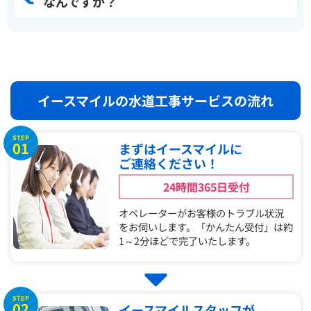
なんですか？
イースマイルの水道工事サービスの流れ
STEP
01
まずはイースマイルに
ご連絡ください！
24時間365日受付
オペレーターがお客様のトラブル状況
をお伺いします。「かんたん受付」は約
1～2分ほどで完了いたします。
STEP
02
イースマイルスタッフが