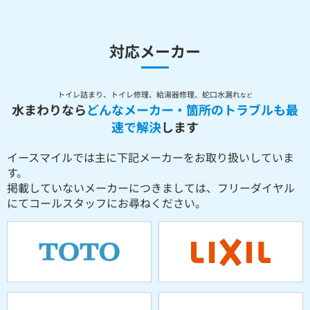
対応メーカー
トイレ詰まり、トイレ修理、給湯器修理、蛇口水漏れ
など
水まわりなら
どんなメーカー・箇所のトラブルも最
速で解決
します
イースマイルでは主に下記メーカーをお取り扱いしていま
す。
掲載していないメーカーにつきましては、フリーダイヤル
にてコールスタッフにお尋ねください。