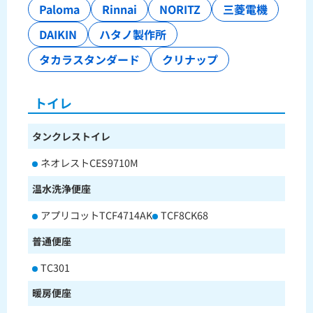
Paloma
Rinnai
NORITZ
三菱電機
DAIKIN
ハタノ製作所
タカラスタンダード
クリナップ
トイレ
タンクレストイレ
ネオレストCES9710M
温水洗浄便座
アプリコットTCF4714AK
TCF8CK68
普通便座
TC301
暖房便座