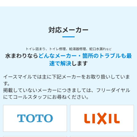
対応メーカー
トイレ詰まり、トイレ修理、給湯器修理、蛇口水漏れ
など
水まわりなら
どんなメーカー・箇所のトラブルも最
速で解決
します
イースマイルでは主に下記メーカーをお取り扱いしていま
す。
掲載していないメーカーにつきましては、フリーダイヤル
にてコールスタッフにお尋ねください。