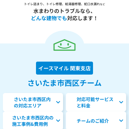
トイレ詰まり、トイレ修理、給湯器修理、蛇口水漏れ
など
水まわりのトラブルなら、
どんな建物でも
対応します！
イースマイル 関東支店
さいたま市西区チーム
さいたま市西区内
対応可能サービス
の対応エリア
と料金
さいたま市西区内の
チームのご紹介
施工事例&費用例