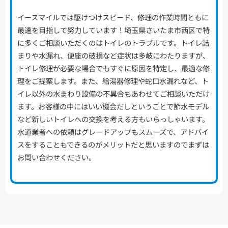
イースマイルでは駆けつけスピード、修理の作業時間ともに
最速を目指して努力しています！埼玉県さいたま市西区で特
に多くご相談いただくのはトイレのトラブルです。トイレ詰
まりや水漏れ、便座の破損など症状は多岐にわたりますが、
トイレ修理が必要な場合でもすぐに原因を特定し、最適な修
理をご提案します。また、給湯器修理や蛇口水漏れなど、ト
イレ以外の水まわり設備の不具合もあわせてご相談いただけ
ます。お客様の中にはいい機会だしということで節水モデル
など新しいトイレへの交換を考える方もいらっしゃいます。
水道業者への依頼はグレードアップもスムーズで、アドバイ
スをすることもできるのがメリットだと思いますのでまずは
お問い合わせください。