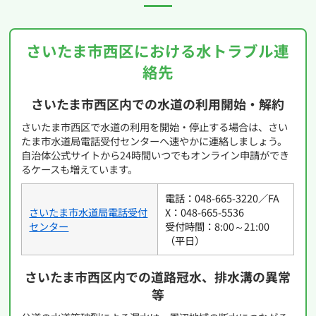
を依頼するようにしてください。
さいたま市西区における水トラブル連
絡先
さいたま市西区内での水道の利用開始・解約
さいたま市西区で水道の利用を開始・停止する場合は、さい
たま市水道局電話受付センターへ速やかに連絡しましょう。
自治体公式サイトから24時間いつでもオンライン申請ができ
るケースも増えています。
電話：048-665-3220／FA
さいたま市水道局電話受付
X：048-665-5536
センター
受付時間：8:00～21:00
（平日）
さいたま市西区内での道路冠水、排水溝の異常
等