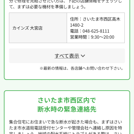
分で修理を完結させたい方は、下記の店舗情報をチェックし
て、まずは必要な機材を準備しましょう。
住所：さいたま市西区高木
1480-2
カインズ 大宮店
電話：048-625-8111
営業時間：9:30〜20:00
すべて表示
※最新の情報は、各店舗へお問い合わせ下さい。
さいたま市西区内で
断水時の緊急連絡先
集合住宅にお住まいで急な断水が起きた場合も、まずはさい
たま市水道局電話受付センターや管理会社へ連絡し原因を特
定しましょう。地域の配水系統にトラブルがある際は、さい