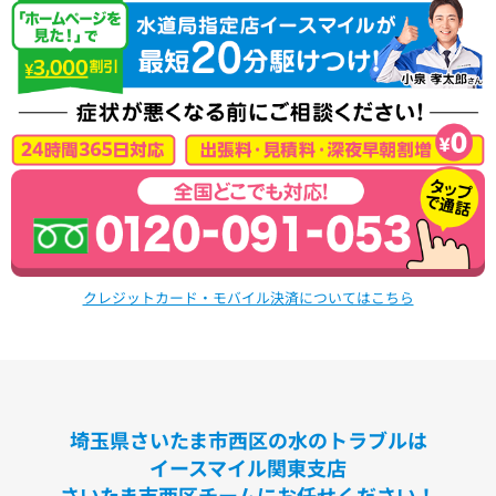
クレジットカード・モバイル決済についてはこちら
埼玉県さいたま市西区の水のトラブルは
イースマイル関東支店
さいたま市西区チームにお任せください！