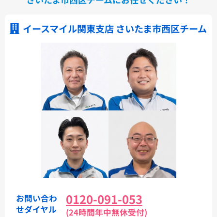
イースマイル関東支店 さいたま市西区チーム
0120-091-053
お問い合わ
せダイヤル
(24時間年中無休受付)