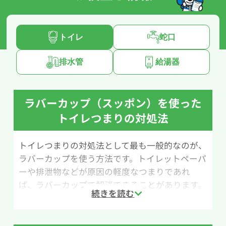
トイレ
蛇口
排水管
給湯器
ラバーカップ（スッポン）を使った
トイレつまりの対処法
トイレつまりの対処法として最も一般的なのが、
ラバーカップを使う方法です。トイレットペーパ
ーや排泄物などが原因の軽度なつまりであれ
ば、ラバーカップで解消できることがあります。
ラバーカップはホームセンターやネットショップ
で1,000円前後で購入できるため、万が一のトラ
ブルに備えて1つ用意しておくと安心です。