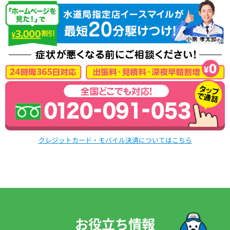
クレジットカード・モバイル決済についてはこちら
お役立ち情報