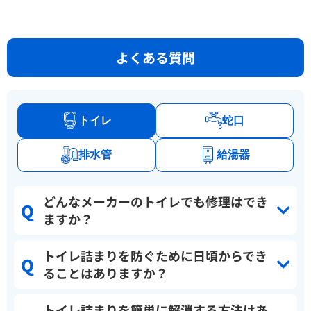
よくある質問
トイレ
蛇口
排水管
給湯器
どんなメーカーのトイレでも修理はでき
ますか？
トイレ詰まりを防ぐために日頃からでき
ることはありますか？
トイレ詰まりを簡単に解消する方法はあ