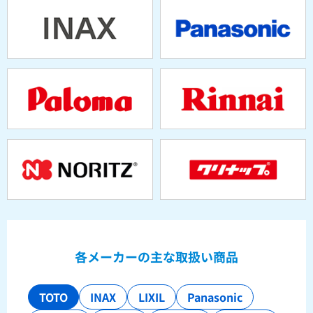
各メーカーの主な取扱い商品
TOTO
INAX
LIXIL
Panasonic