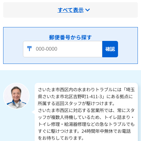
すべて表示
郵便番号から探す
確認
さいたま市西区内の水まわりトラブルには「埼玉
県さいたま市北区吉野町1-411-3」にある拠点に
所属する巡回スタッフが駆けつけます。
さいたま市西区に対応する営業所では、常にスタ
ッフが複数人待機しているため、トイレ詰まり・
トイレ修理・給湯器修理などの急なトラブルでも
すぐに駆けつけます。24時間年中無休でお電話
をお待ちしております。