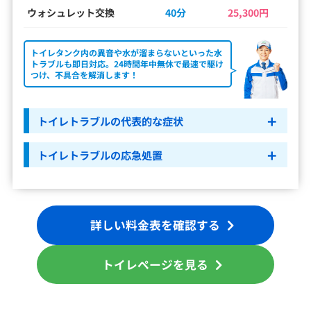
ウォシュレット交換
40分
25,300円
トイレタンク内の異音や水が溜まらないといった水
トラブルも即日対応。24時間年中無休で最速で駆け
つけ、不具合を解消します！
トイレトラブルの代表的な症状
トイレトラブルの応急処置
詳しい料金表を確認する
トイレページを見る