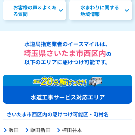
お客様の声＆よくあ
水まわりに関する
る質問
地域情報
水道局指定業者のイースマイルは、
埼玉県さいたま市西区内
の
以下のエリアに駆けつけ可能です。
水道工事サービス対応エリア
さいたま市西区内の駆けつけ可能区・町村名
飯田
飯田新田
植田谷本